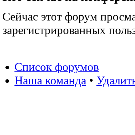
Сейчас этот форум просма
зарегистрированных польз
Список форумов
Наша команда
•
Удалит