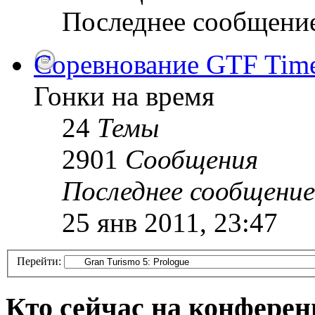
Последнее сообщени
Соревнование GTF Time 
Гонки на время
24
Темы
2901
Сообщения
Последнее сообщение
25 янв 2011, 23:47
Перейти:
Кто сейчас на конфере