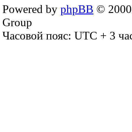
Powered by
phpBB
© 2000,
Group
Часовой пояс: UTC + 3 ча