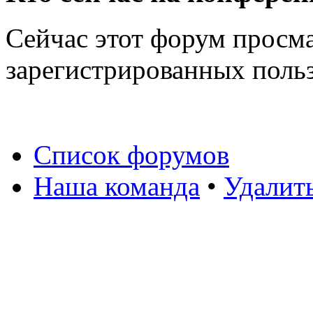
Сейчас этот форум просма
зарегистрированных польз
Список форумов
Наша команда
•
Удалит