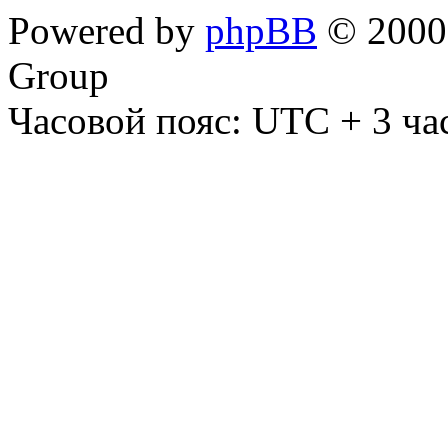
Powered by
phpBB
© 2000,
Group
Часовой пояс: UTC + 3 ча