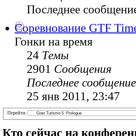
Последнее сообщени
Соревнование GTF Time 
Гонки на время
24
Темы
2901
Сообщения
Последнее сообщение
25 янв 2011, 23:47
Перейти:
Кто сейчас на конфере