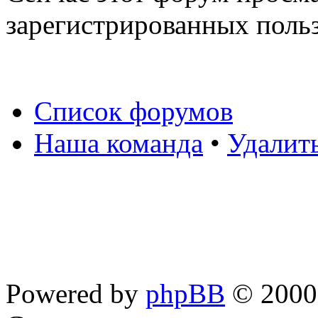
зарегистрированных польз
Список форумов
Наша команда
•
Удалит
Powered by
phpBB
© 2000,