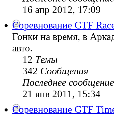
16 апр 2012, 17:09
Соревнование GTF Race
Гонки на время, в Арк
авто.
12
Темы
342
Сообщения
Последнее сообщение
21 янв 2011, 15:34
Соревнование GTF Time 