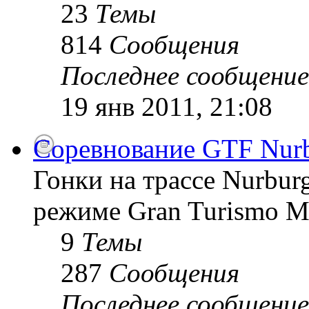
23
Темы
814
Сообщения
Последнее сообщение
19 янв 2011, 21:08
Соревнование GTF Nurb
Гонки на трассе Nurburg
режиме Gran Turismo 
9
Темы
287
Сообщения
Последнее сообщение