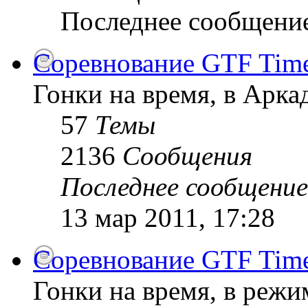
Последнее сообщени
Соревнование GTF Time 
Гонки на время, в Арк
57
Темы
2136
Сообщения
Последнее сообщение
13 мар 2011, 17:28
Соревнование GTF Time 
Гонки на время, в режи