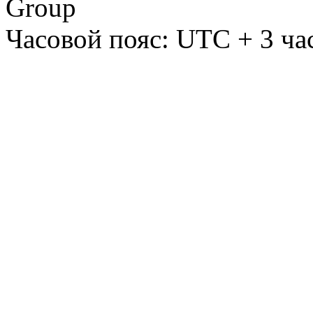
Group
Часовой пояс: UTC + 3 ча