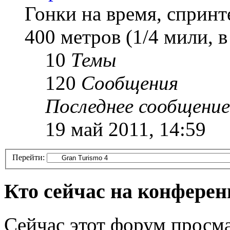
Гонки на время, спринт
400 метров (1/4 мили, 
10
Темы
120
Сообщения
Последнее сообщение
19 май 2011, 14:59
Перейти:
Кто сейчас на конфере
Сейчас этот форум просма