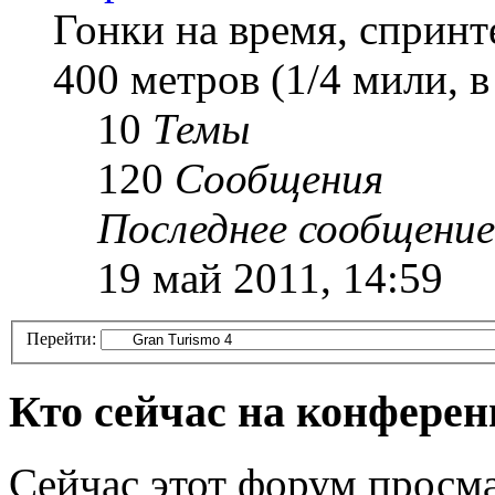
Гонки на время, спринт
400 метров (1/4 мили, 
10
Темы
120
Сообщения
Последнее сообщение
19 май 2011, 14:59
Перейти:
Кто сейчас на конфере
Сейчас этот форум просма