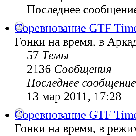
Последнее сообщени
Соревнование GTF Time 
Гонки на время, в Арк
57
Темы
2136
Сообщения
Последнее сообщение
13 мар 2011, 17:28
Соревнование GTF Time 
Гонки на время, в режи