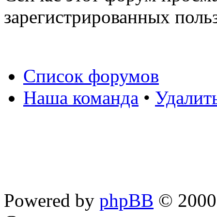
зарегистрированных польз
Список форумов
Наша команда
•
Удалит
Powered by
phpBB
© 2000,