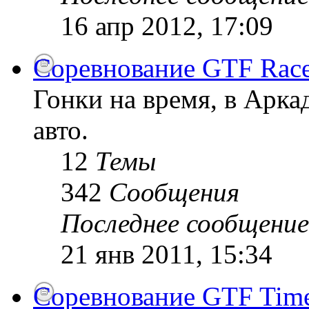
16 апр 2012, 17:09
Соревнование GTF Race
Гонки на время, в Арк
авто.
12
Темы
342
Сообщения
Последнее сообщение
21 янв 2011, 15:34
Соревнование GTF Time 