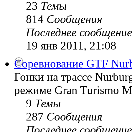
23
Темы
814
Сообщения
Последнее сообщение
19 янв 2011, 21:08
Соревнование GTF Nurb
Гонки на трассе Nurburg
режиме Gran Turismo 
9
Темы
287
Сообщения
Последнее сообщение