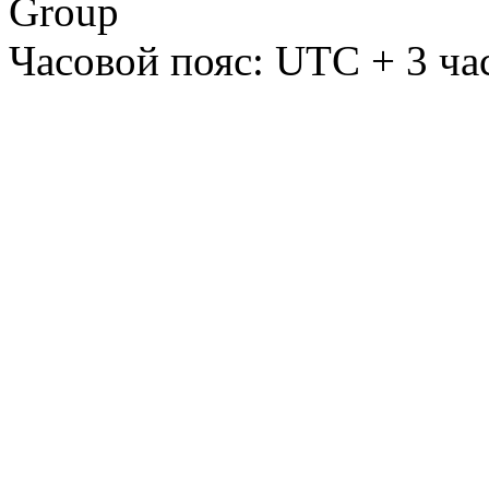
Group
Часовой пояс: UTC + 3 ча