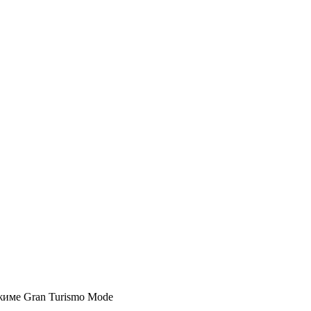
ежиме Gran Turismo Mode