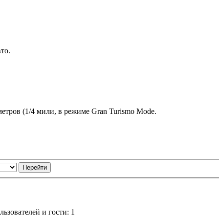
то.
етров (1/4 мили, в режиме Gran Turismo Mode.
ьзователей и гости: 1