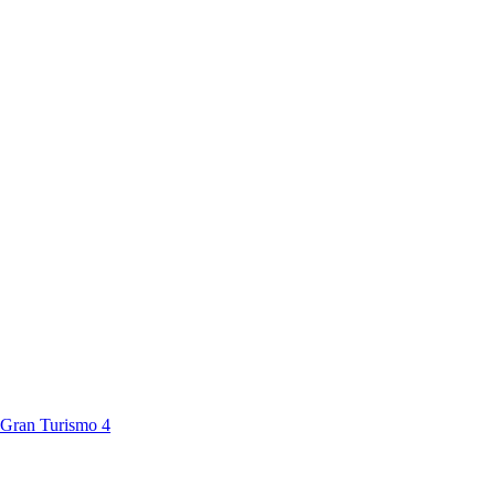
Gran Turismo 4