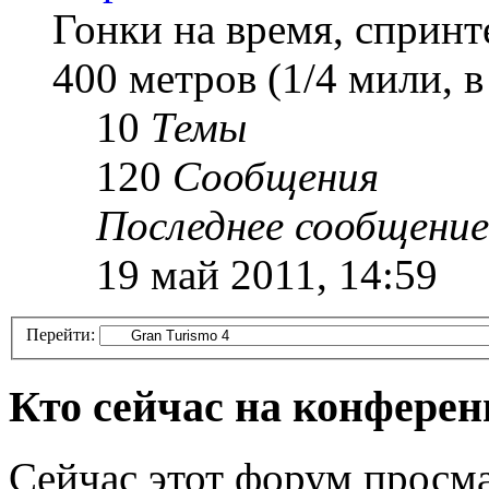
Гонки на время, спринт
400 метров (1/4 мили, 
10
Темы
120
Сообщения
Последнее сообщение
19 май 2011, 14:59
Перейти:
Кто сейчас на конфере
Сейчас этот форум просма