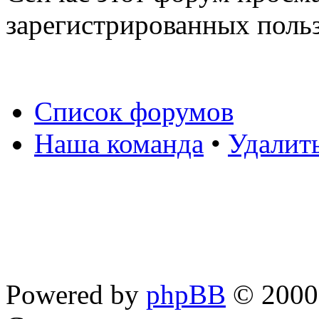
зарегистрированных польз
Список форумов
Наша команда
•
Удалит
Powered by
phpBB
© 2000,