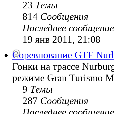
23
Темы
814
Сообщения
Последнее сообщение
19 янв 2011, 21:08
Соревнование GTF Nurb
Гонки на трассе Nurburg
режиме Gran Turismo 
9
Темы
287
Сообщения
Последнее сообщение