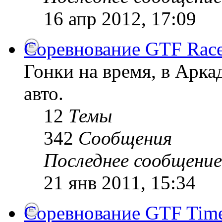
16 апр 2012, 17:09
Соревнование GTF Race
Гонки на время, в Арк
авто.
12
Темы
342
Сообщения
Последнее сообщение
21 янв 2011, 15:34
Соревнование GTF Time 