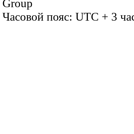
Group
Часовой пояс: UTC + 3 ча