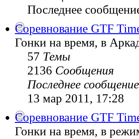
Последнее сообщени
Соревнование GTF Time 
Гонки на время, в Арк
57
Темы
2136
Сообщения
Последнее сообщение
13 мар 2011, 17:28
Соревнование GTF Time 
Гонки на время, в режи