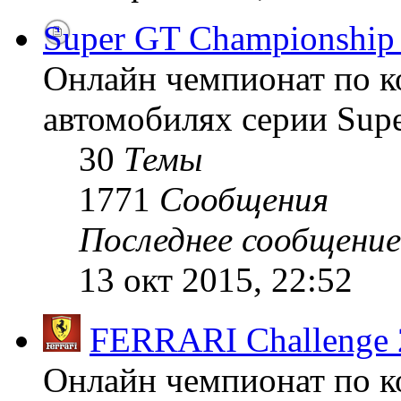
Super GT Championship
Онлайн чемпионат по к
автомобилях серии Supe
30
Темы
1771
Сообщения
Последнее сообщение
13 окт 2015, 22:52
FERRARI Challenge 
Онлайн чемпионат по к