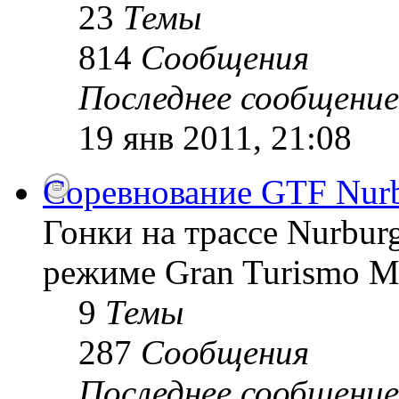
23
Темы
814
Сообщения
Последнее сообщение
19 янв 2011, 21:08
Соревнование GTF Nurb
Гонки на трассе Nurburg
режиме Gran Turismo 
9
Темы
287
Сообщения
Последнее сообщение