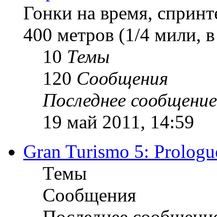
Гонки на время, спринт
400 метров (1/4 мили, 
10
Темы
120
Сообщения
Последнее сообщение
19 май 2011, 14:59
Gran Turismo 5: Prologu
Темы
Сообщения
Последнее сообщени