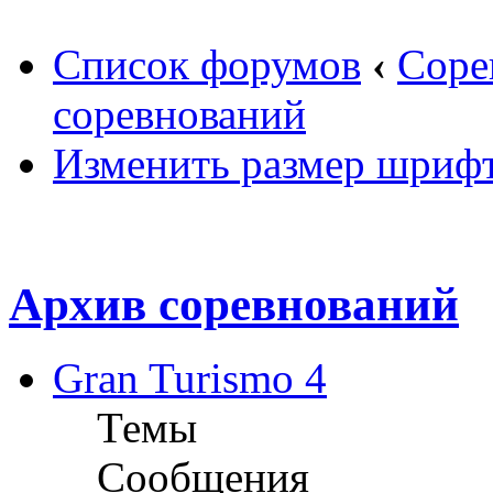
Список форумов
‹
Соре
соревнований
Изменить размер шриф
Архив соревнований
Gran Turismo 4
Темы
Сообщения