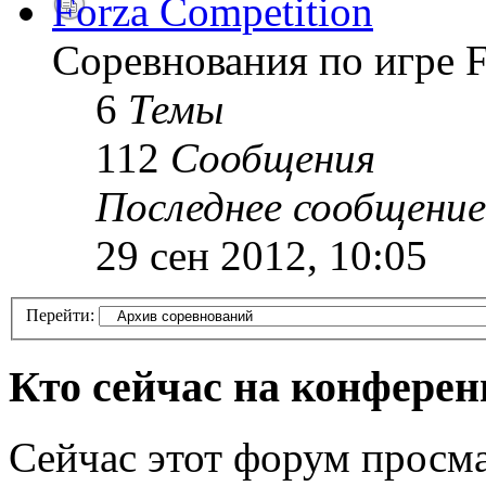
Forza Competition
Соревнования по игре F
6
Темы
112
Сообщения
Последнее сообщение
29 сен 2012, 10:05
Перейти:
Кто сейчас на конфере
Сейчас этот форум просма