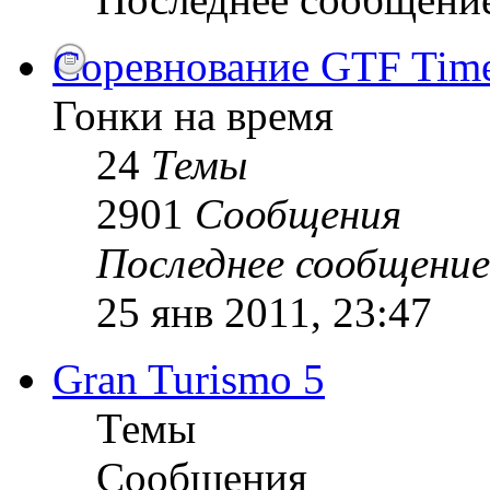
Соревнование GTF Time 
Гонки на время
24
Темы
2901
Сообщения
Последнее сообщение
25 янв 2011, 23:47
Gran Turismo 5
Темы
Сообщения