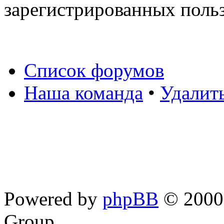
зарегистрированных польз
Список форумов
Наша команда
•
Удалит
Powered by
phpBB
© 2000,
Group