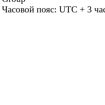
Часовой пояс: UTC + 3 ча