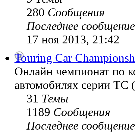
280
Сообщения
Последнее сообщение
17 ноя 2013, 21:42
Touring Car Championsh
Онлайн чемпионат по к
автомобилях серии TC (
31
Темы
1189
Сообщения
Последнее сообщение