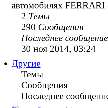
автомобилях FERRARI -
2
Темы
290
Сообщения
Последнее сообщение
30 ноя 2014, 03:24
Другие
Темы
Сообщения
Последнее сообщени