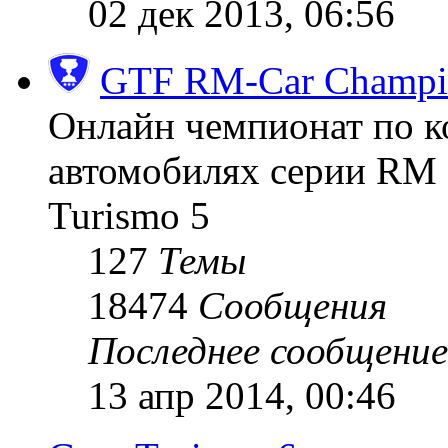
02 дек 2013, 06:56
GTF RM-Car Champi
Онлайн чемпионат по к
автомобилях серии RM (
Turismo 5
127
Темы
18474
Сообщения
Последнее сообщение
13 апр 2014, 00:46