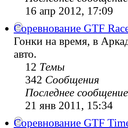
16 апр 2012, 17:09
Соревнование GTF Race
Гонки на время, в Арк
авто.
12
Темы
342
Сообщения
Последнее сообщение
21 янв 2011, 15:34
Соревнование GTF Time 