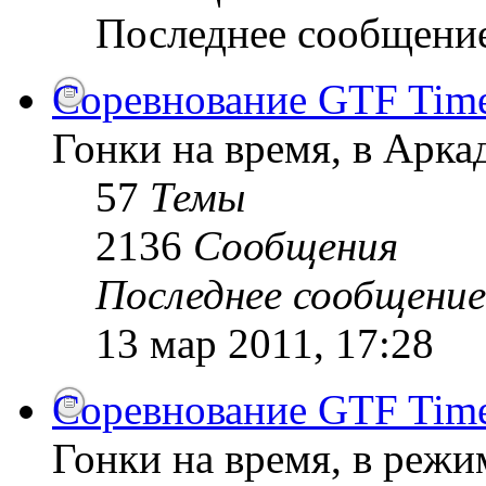
Последнее сообщени
Соревнование GTF Time 
Гонки на время, в Арк
57
Темы
2136
Сообщения
Последнее сообщение
13 мар 2011, 17:28
Соревнование GTF Time 
Гонки на время, в режи