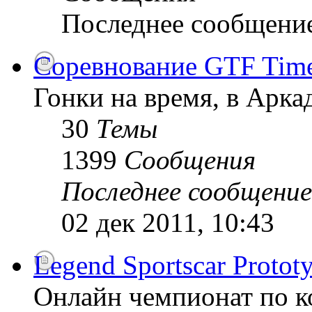
Последнее сообщени
Соревнование GTF Time 
Гонки на время, в Арк
30
Темы
1399
Сообщения
Последнее сообщение
02 дек 2011, 10:43
Legend Sportscar Proto
Онлайн чемпионат по к