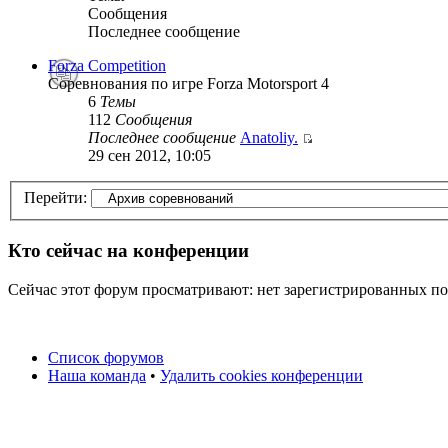
Сообщения
Последнее сообщение
Forza Competition
Соревнования по игре Forza Motorsport 4
6
Темы
112
Сообщения
Последнее сообщение
Anatoliy.
29 сен 2012, 10:05
Перейти:
Кто сейчас на конференции
Сейчас этот форум просматривают: нет зарегистрированных пол
Список форумов
Наша команда
•
Удалить cookies конференции