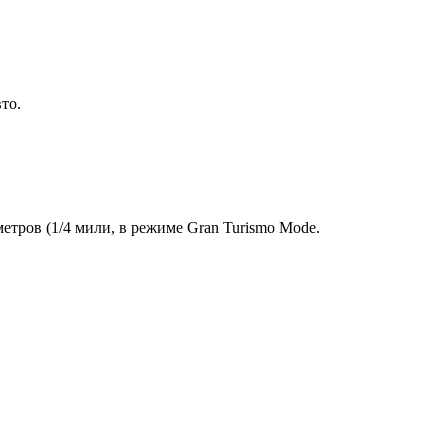
то.
етров (1/4 мили, в режиме Gran Turismo Mode.