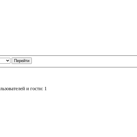
ьзователей и гости: 1