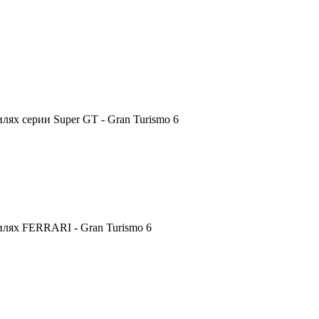
ях серии Super GT - Gran Turismo 6
лях FERRARI - Gran Turismo 6