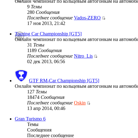
Онлайн чемпионат по кольцевым автогонкам на автомобил
9
Темы
280
Сообщения
Последнее сообщение
Vados-ZERO
17 ноя 2013, 21:42
Touring Car Championship [GT5]
Онлайн чемпионат по кольцевым автогонкам на автомобиля
31
Темы
1189
Сообщения
Последнее сообщение
Nitro_Lis
02 дек 2013, 06:56
GTF RM-Car Championship [GT5]
Онлайн чемпионат по кольцевым автогонкам на автомобиля
127
Темы
18474
Сообщения
Последнее сообщение
Oskin
13 апр 2014, 00:46
Gran Turismo 6
Темы
Сообщения
Последнее сообщение