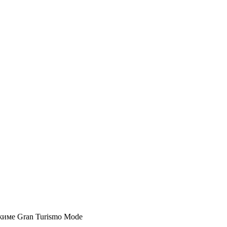
ежиме Gran Turismo Mode