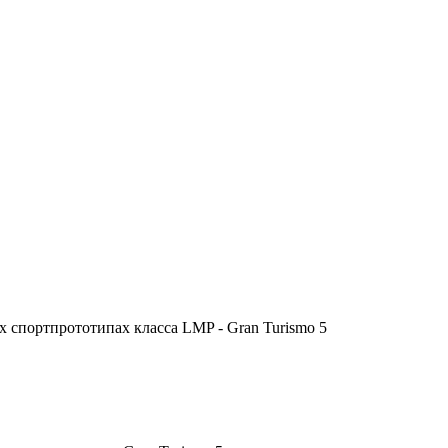
 спортпрототипах класса LMP - Gran Turismo 5