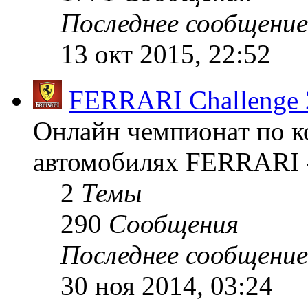
Последнее сообщение
13 окт 2015, 22:52
FERRARI Challenge 
Онлайн чемпионат по к
автомобилях FERRARI -
2
Темы
290
Сообщения
Последнее сообщение
30 ноя 2014, 03:24