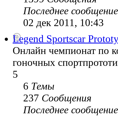
Последнее сообщение
02 дек 2011, 10:43
Legend Sportscar Proto
Онлайн чемпионат по к
гоночных спортпрототи
5
6
Темы
237
Сообщения
Последнее сообщение