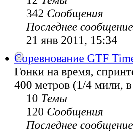
342
Сообщения
Последнее сообщение
21 янв 2011, 15:34
Соревнование GTF Time 
Гонки на время, спринт
400 метров (1/4 мили, 
10
Темы
120
Сообщения
Последнее сообщение