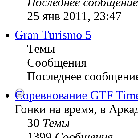
Последнее сообщение
25 янв 2011, 23:47
Gran Turismo 5
Темы
Сообщения
Последнее сообщени
Соревнование GTF Time 
Гонки на время, в Арк
30
Темы
1399
Сообщения