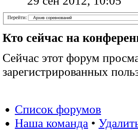
29 сен 2012, 10:05
Перейти:
Кто сейчас на конфере
Сейчас этот форум просма
зарегистрированных польз
Список форумов
Наша команда
•
Удалит