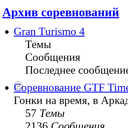
Архив соревнований
Gran Turismo 4
Темы
Сообщения
Последнее сообщени
Соревнование GTF Time 
Гонки на время, в Арк
57
Темы
2136
Сообщения