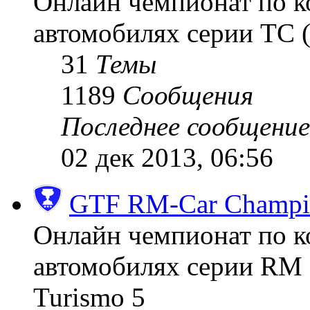
Онлайн чемпионат по к
автомобилях серии TC (
31
Темы
1189
Сообщения
Последнее сообщение
02 дек 2013, 06:56
GTF RM-Car Champi
Онлайн чемпионат по к
автомобилях серии RM (
Turismo 5