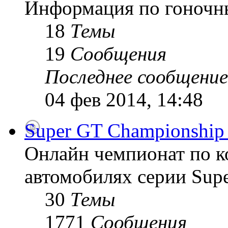
Информация по гоночн
18
Темы
19
Сообщения
Последнее сообщение
04 фев 2014, 14:48
Super GT Championship
Онлайн чемпионат по к
автомобилях серии Supe
30
Темы
1771
Сообщения