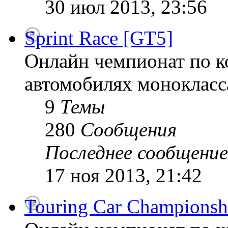
30 июл 2013, 23:56
Sprint Race [GT5]
Онлайн чемпионат по к
автомобилях монокласса
9
Темы
280
Сообщения
Последнее сообщение
17 ноя 2013, 21:42
Touring Car Championsh