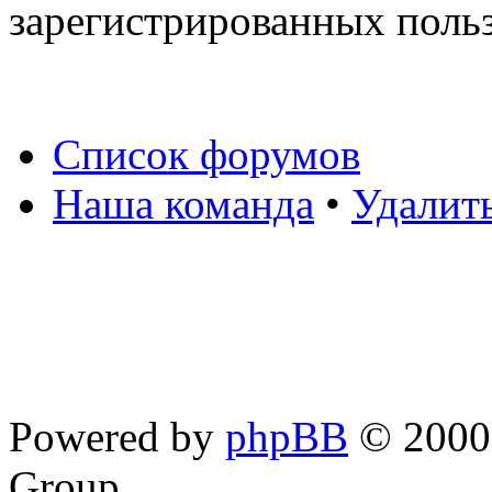
зарегистрированных польз
Список форумов
Наша команда
•
Удалит
Powered by
phpBB
© 2000,
Group