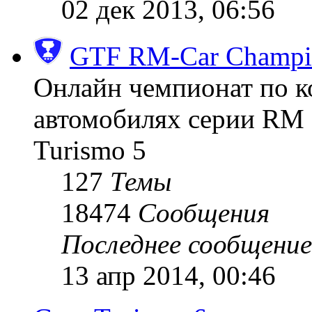
02 дек 2013, 06:56
GTF RM-Car Champi
Онлайн чемпионат по к
автомобилях серии RM (
Turismo 5
127
Темы
18474
Сообщения
Последнее сообщение
13 апр 2014, 00:46