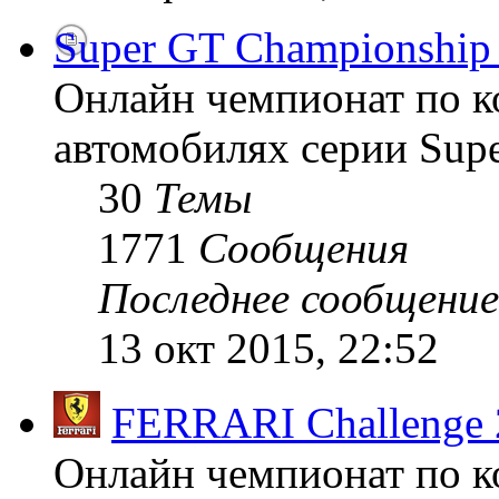
Super GT Championship
Онлайн чемпионат по к
автомобилях серии Supe
30
Темы
1771
Сообщения
Последнее сообщение
13 окт 2015, 22:52
FERRARI Challenge 
Онлайн чемпионат по к