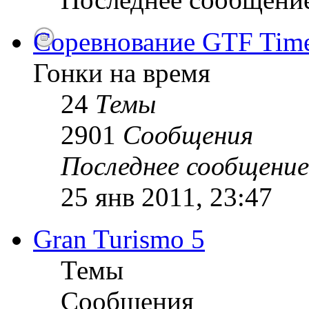
Соревнование GTF Time 
Гонки на время
24
Темы
2901
Сообщения
Последнее сообщение
25 янв 2011, 23:47
Gran Turismo 5
Темы
Сообщения