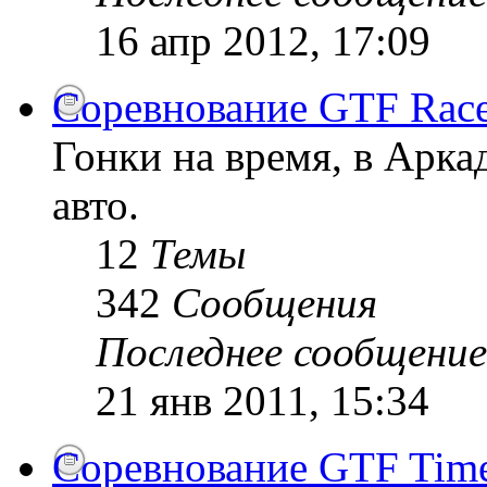
16 апр 2012, 17:09
Соревнование GTF Race
Гонки на время, в Арк
авто.
12
Темы
342
Сообщения
Последнее сообщение
21 янв 2011, 15:34
Соревнование GTF Time 