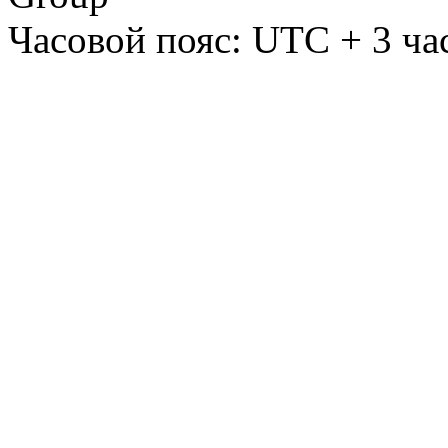
Часовой пояс: UTC + 3 ча