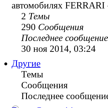
автомобилях FERRARI -
2
Темы
290
Сообщения
Последнее сообщение
30 ноя 2014, 03:24
Другие
Темы
Сообщения
Последнее сообщени