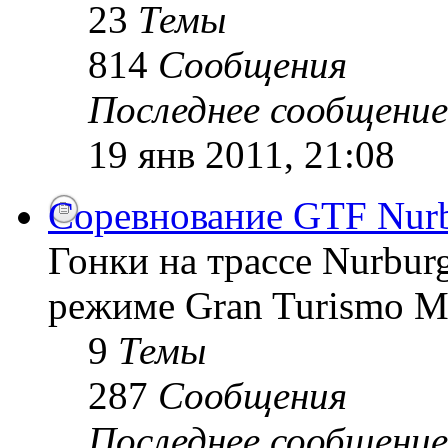
23
Темы
814
Сообщения
Последнее сообщение
19 янв 2011, 21:08
Соревнование GTF Nurb
Гонки на трассе Nurburg
режиме Gran Turismo 
9
Темы
287
Сообщения
Последнее сообщение