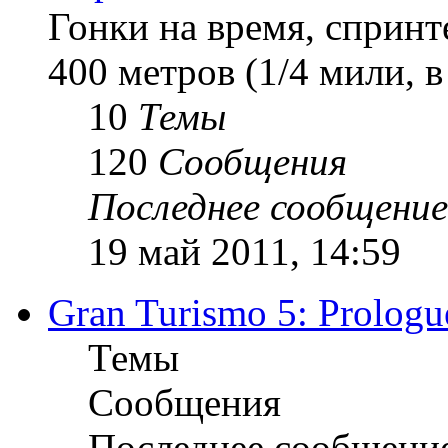
Гонки на время, спринт
400 метров (1/4 мили, 
10
Темы
120
Сообщения
Последнее сообщение
19 май 2011, 14:59
Gran Turismo 5: Prologu
Темы
Сообщения
Последнее сообщени