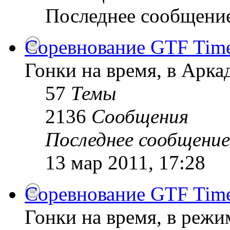
Последнее сообщени
Соревнование GTF Time 
Гонки на время, в Арк
57
Темы
2136
Сообщения
Последнее сообщение
13 мар 2011, 17:28
Соревнование GTF Time 
Гонки на время, в режи