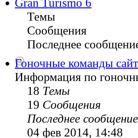
Gran Turismo 6
Темы
Сообщения
Последнее сообщени
Гоночные команды сайт
Информация по гоночн
18
Темы
19
Сообщения
Последнее сообщение
04 фев 2014, 14:48