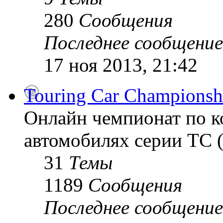
280
Сообщения
Последнее сообщение
17 ноя 2013, 21:42
Touring Car Championsh
Онлайн чемпионат по к
автомобилях серии TC (
31
Темы
1189
Сообщения
Последнее сообщение