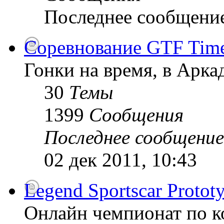
Последнее сообщени
Соревнование GTF Time 
Гонки на время, в Арк
30
Темы
1399
Сообщения
Последнее сообщение
02 дек 2011, 10:43
Legend Sportscar Proto
Онлайн чемпионат по к