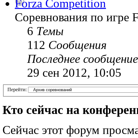
Forza Competition
Соревнования по игре F
6
Темы
112
Сообщения
Последнее сообщение
29 сен 2012, 10:05
Перейти:
Кто сейчас на конфере
Сейчас этот форум просма