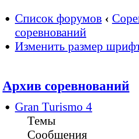
Список форумов
‹
Соре
соревнований
Изменить размер шриф
Архив соревнований
Gran Turismo 4
Темы
Сообщения