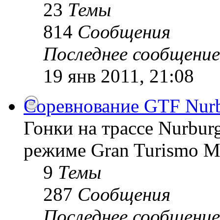
23
Темы
814
Сообщения
Последнее сообщение
19 янв 2011, 21:08
Соревнование GTF Nurb
Гонки на трассе Nurburg
режиме Gran Turismo 
9
Темы
287
Сообщения
Последнее сообщение