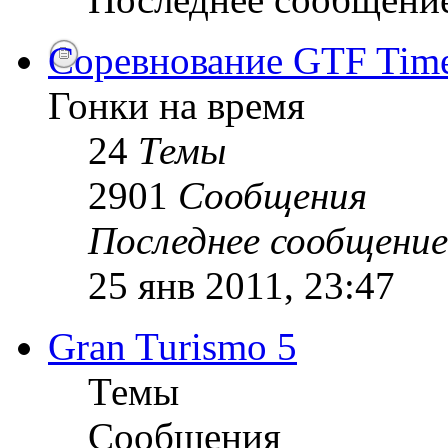
Соревнование GTF Time 
Гонки на время
24
Темы
2901
Сообщения
Последнее сообщение
25 янв 2011, 23:47
Gran Turismo 5
Темы
Сообщения