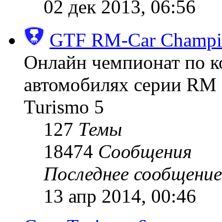
02 дек 2013, 06:56
GTF RM-Car Champi
Онлайн чемпионат по к
автомобилях серии RM (
Turismo 5
127
Темы
18474
Сообщения
Последнее сообщение
13 апр 2014, 00:46