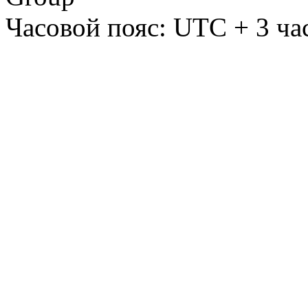
Часовой пояс: UTC + 3 ча