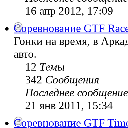
16 апр 2012, 17:09
Соревнование GTF Race
Гонки на время, в Арк
авто.
12
Темы
342
Сообщения
Последнее сообщение
21 янв 2011, 15:34
Соревнование GTF Time 