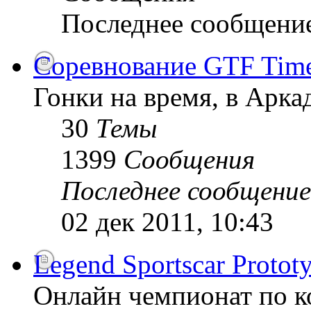
Последнее сообщени
Соревнование GTF Time 
Гонки на время, в Арк
30
Темы
1399
Сообщения
Последнее сообщение
02 дек 2011, 10:43
Legend Sportscar Proto
Онлайн чемпионат по к