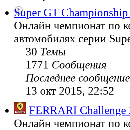
Super GT Championship
Онлайн чемпионат по к
автомобилях серии Supe
30
Темы
1771
Сообщения
Последнее сообщение
13 окт 2015, 22:52
FERRARI Challenge 
Онлайн чемпионат по к