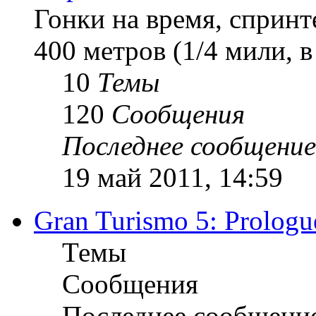
Гонки на время, спринт
400 метров (1/4 мили, 
10
Темы
120
Сообщения
Последнее сообщение
19 май 2011, 14:59
Gran Turismo 5: Prologu
Темы
Сообщения
Последнее сообщени