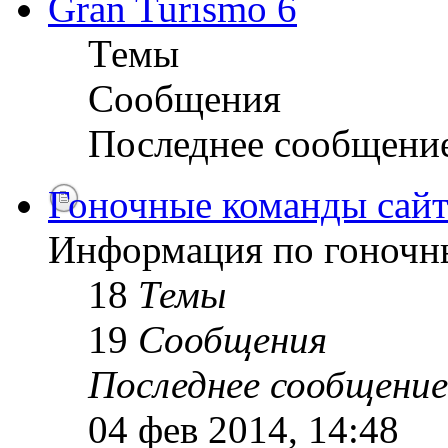
Gran Turismo 6
Темы
Сообщения
Последнее сообщени
Гоночные команды сайт
Информация по гоночн
18
Темы
19
Сообщения
Последнее сообщение
04 фев 2014, 14:48