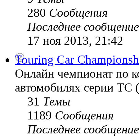
280
Сообщения
Последнее сообщение
17 ноя 2013, 21:42
Touring Car Championsh
Онлайн чемпионат по к
автомобилях серии TC (
31
Темы
1189
Сообщения
Последнее сообщение