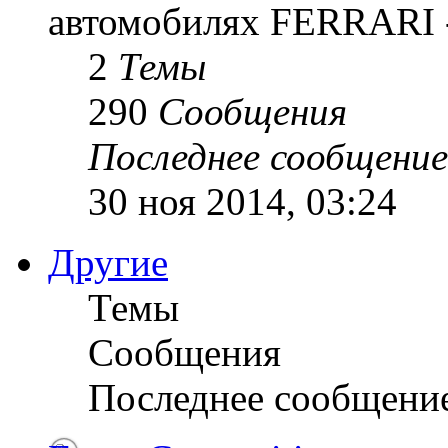
автомобилях FERRARI -
2
Темы
290
Сообщения
Последнее сообщение
30 ноя 2014, 03:24
Другие
Темы
Сообщения
Последнее сообщени