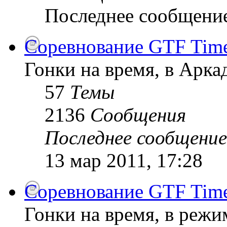
Последнее сообщени
Соревнование GTF Time 
Гонки на время, в Арк
57
Темы
2136
Сообщения
Последнее сообщение
13 мар 2011, 17:28
Соревнование GTF Time 
Гонки на время, в режи