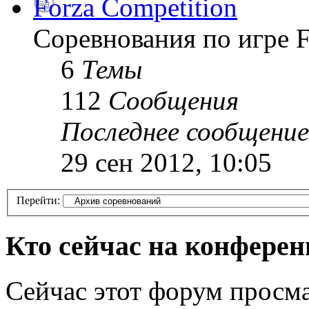
Forza Competition
Соревнования по игре F
6
Темы
112
Сообщения
Последнее сообщение
29 сен 2012, 10:05
Перейти:
Кто сейчас на конфере
Сейчас этот форум просма