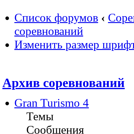
Список форумов
‹
Соре
соревнований
Изменить размер шриф
Архив соревнований
Gran Turismo 4
Темы
Сообщения