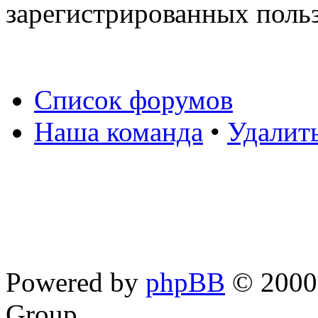
зарегистрированных польз
Список форумов
Наша команда
•
Удалит
Powered by
phpBB
© 2000,
Group