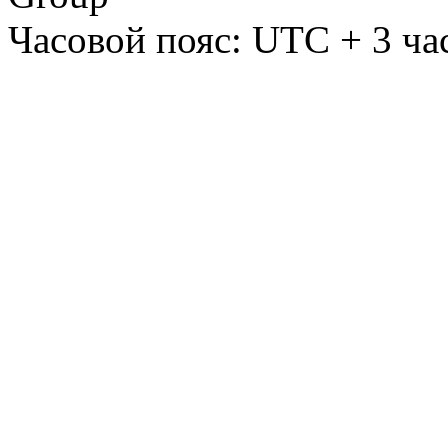
Часовой пояс: UTC + 3 ча