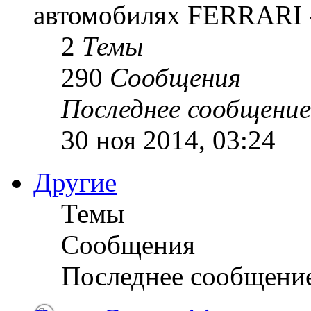
автомобилях FERRARI -
2
Темы
290
Сообщения
Последнее сообщение
30 ноя 2014, 03:24
Другие
Темы
Сообщения
Последнее сообщени