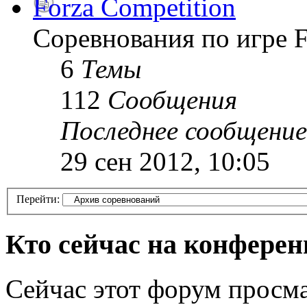
Forza Competition
Соревнования по игре F
6
Темы
112
Сообщения
Последнее сообщение
29 сен 2012, 10:05
Перейти:
Кто сейчас на конфере
Сейчас этот форум просма