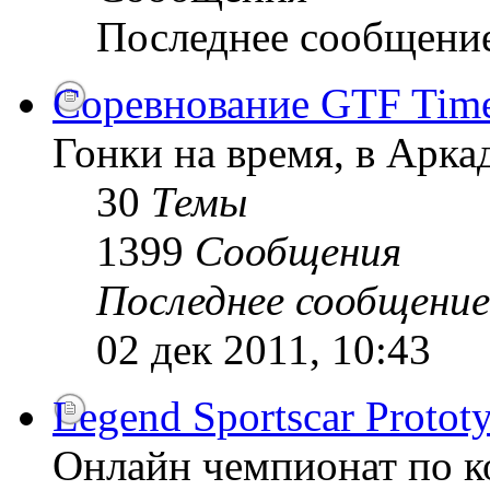
Последнее сообщени
Соревнование GTF Time 
Гонки на время, в Арк
30
Темы
1399
Сообщения
Последнее сообщение
02 дек 2011, 10:43
Legend Sportscar Proto
Онлайн чемпионат по к