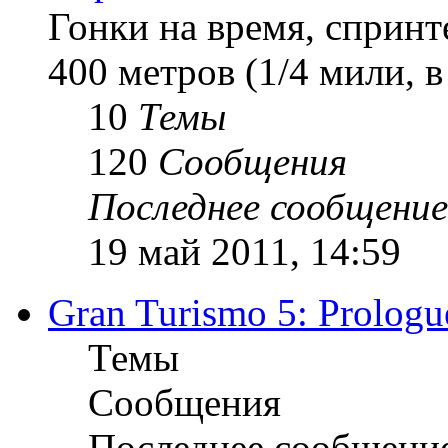
Гонки на время, спринт
400 метров (1/4 мили, 
10
Темы
120
Сообщения
Последнее сообщение
19 май 2011, 14:59
Gran Turismo 5: Prologu
Темы
Сообщения
Последнее сообщени