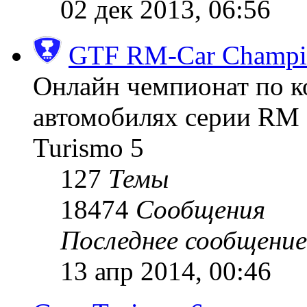
02 дек 2013, 06:56
GTF RM-Car Champi
Онлайн чемпионат по к
автомобилях серии RM (
Turismo 5
127
Темы
18474
Сообщения
Последнее сообщение
13 апр 2014, 00:46