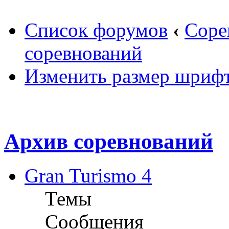
Список форумов
‹
Соре
соревнований
Изменить размер шриф
Архив соревнований
Gran Turismo 4
Темы
Сообщения