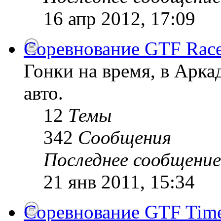
16 апр 2012, 17:09
Соревнование GTF Race
Гонки на время, в Арк
авто.
12
Темы
342
Сообщения
Последнее сообщение
21 янв 2011, 15:34
Соревнование GTF Time 