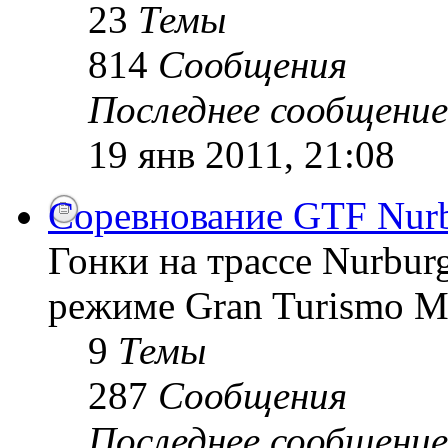
23
Темы
814
Сообщения
Последнее сообщение
19 янв 2011, 21:08
Соревнование GTF Nurb
Гонки на трассе Nurburg
режиме Gran Turismo 
9
Темы
287
Сообщения
Последнее сообщение