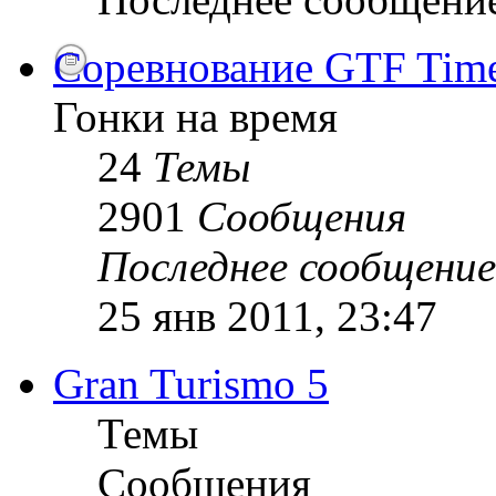
Соревнование GTF Time 
Гонки на время
24
Темы
2901
Сообщения
Последнее сообщение
25 янв 2011, 23:47
Gran Turismo 5
Темы
Сообщения