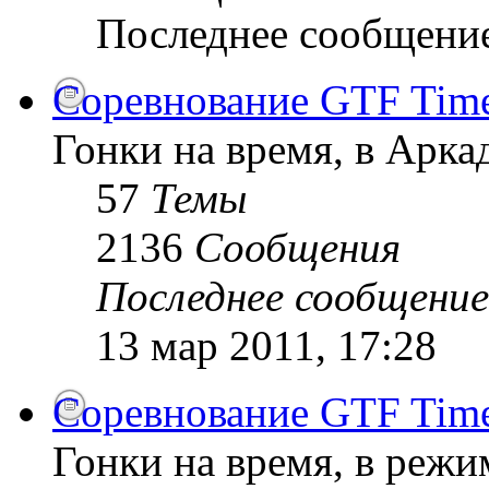
Последнее сообщени
Соревнование GTF Time 
Гонки на время, в Арк
57
Темы
2136
Сообщения
Последнее сообщение
13 мар 2011, 17:28
Соревнование GTF Time 
Гонки на время, в режи