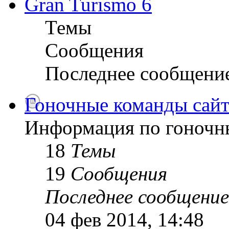
Gran Turismo 6
Темы
Сообщения
Последнее сообщени
Гоночные команды сайт
Информация по гоночн
18
Темы
19
Сообщения
Последнее сообщение
04 фев 2014, 14:48