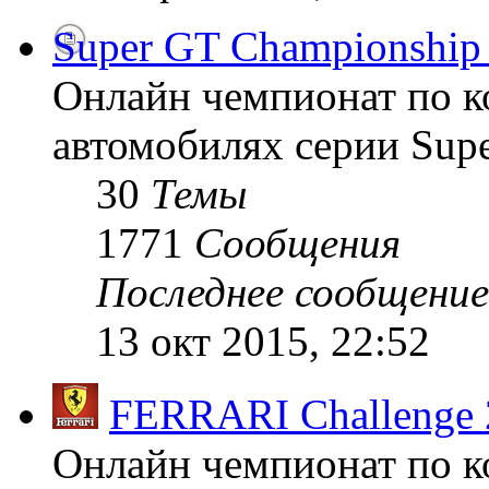
Super GT Championship
Онлайн чемпионат по к
автомобилях серии Supe
30
Темы
1771
Сообщения
Последнее сообщение
13 окт 2015, 22:52
FERRARI Challenge 
Онлайн чемпионат по к