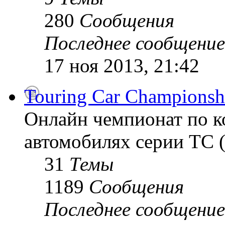
280
Сообщения
Последнее сообщение
17 ноя 2013, 21:42
Touring Car Championsh
Онлайн чемпионат по к
автомобилях серии TC (
31
Темы
1189
Сообщения
Последнее сообщение