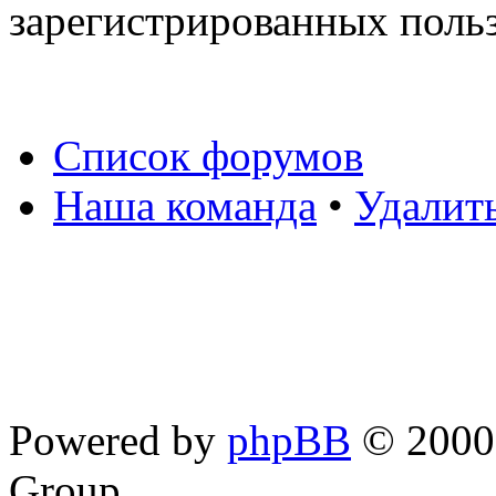
зарегистрированных польз
Список форумов
Наша команда
•
Удалит
Powered by
phpBB
© 2000,
Group