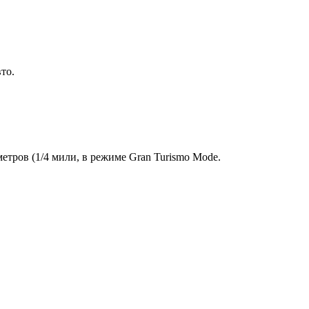
то.
етров (1/4 мили, в режиме Gran Turismo Mode.