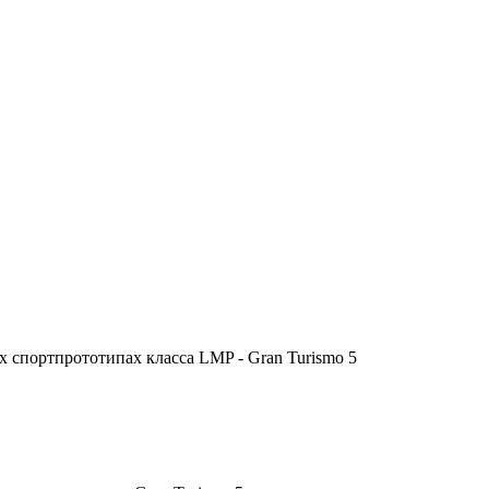
 спортпрототипах класса LMP - Gran Turismo 5