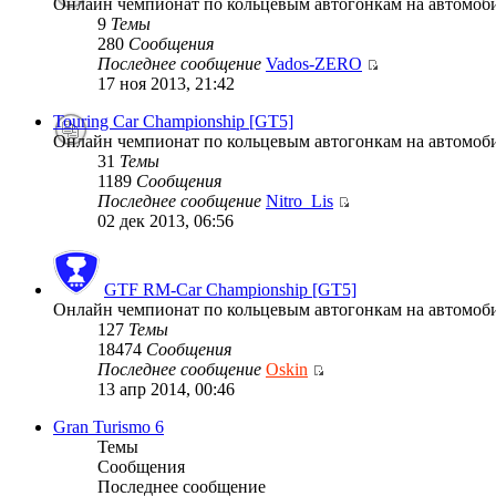
Онлайн чемпионат по кольцевым автогонкам на автомобил
9
Темы
280
Сообщения
Последнее сообщение
Vados-ZERO
17 ноя 2013, 21:42
Touring Car Championship [GT5]
Онлайн чемпионат по кольцевым автогонкам на автомобиля
31
Темы
1189
Сообщения
Последнее сообщение
Nitro_Lis
02 дек 2013, 06:56
GTF RM-Car Championship [GT5]
Онлайн чемпионат по кольцевым автогонкам на автомобиля
127
Темы
18474
Сообщения
Последнее сообщение
Oskin
13 апр 2014, 00:46
Gran Turismo 6
Темы
Сообщения
Последнее сообщение