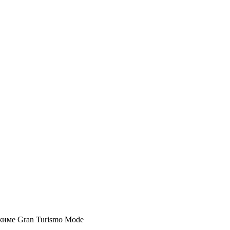
ежиме Gran Turismo Mode