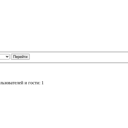
ьзователей и гости: 1