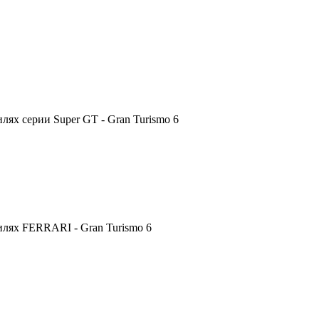
ях серии Super GT - Gran Turismo 6
лях FERRARI - Gran Turismo 6