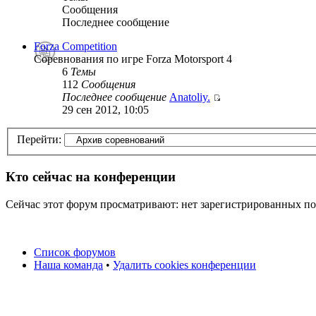
Сообщения
Последнее сообщение
Forza Competition
Соревнования по игре Forza Motorsport 4
6
Темы
112
Сообщения
Последнее сообщение
Anatoliy.
29 сен 2012, 10:05
Перейти:
Кто сейчас на конференции
Сейчас этот форум просматривают: нет зарегистрированных пол
Список форумов
Наша команда
•
Удалить cookies конференции