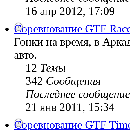
16 апр 2012, 17:09
Соревнование GTF Race
Гонки на время, в Арк
авто.
12
Темы
342
Сообщения
Последнее сообщение
21 янв 2011, 15:34
Соревнование GTF Time 