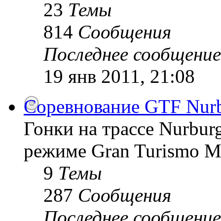
23
Темы
814
Сообщения
Последнее сообщение
19 янв 2011, 21:08
Соревнование GTF Nurb
Гонки на трассе Nurburg
режиме Gran Turismo 
9
Темы
287
Сообщения
Последнее сообщение