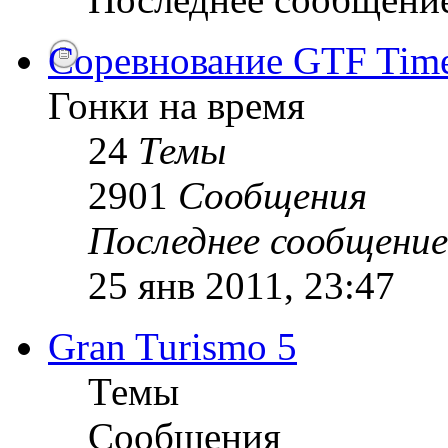
Соревнование GTF Time 
Гонки на время
24
Темы
2901
Сообщения
Последнее сообщение
25 янв 2011, 23:47
Gran Turismo 5
Темы
Сообщения