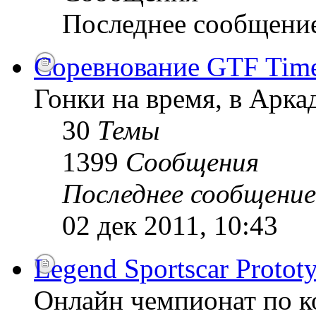
Последнее сообщени
Соревнование GTF Time 
Гонки на время, в Арк
30
Темы
1399
Сообщения
Последнее сообщение
02 дек 2011, 10:43
Legend Sportscar Proto
Онлайн чемпионат по к