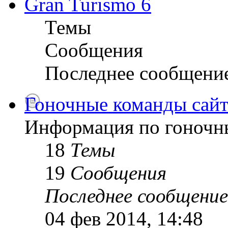
Gran Turismo 6
Темы
Сообщения
Последнее сообщени
Гоночные команды сайт
Информация по гоночн
18
Темы
19
Сообщения
Последнее сообщение
04 фев 2014, 14:48