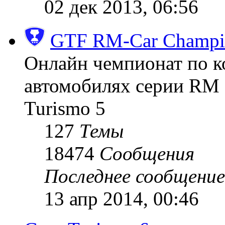
02 дек 2013, 06:56
GTF RM-Car Champi
Онлайн чемпионат по к
автомобилях серии RM (
Turismo 5
127
Темы
18474
Сообщения
Последнее сообщение
13 апр 2014, 00:46