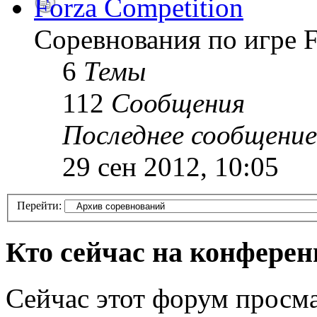
Forza Competition
Соревнования по игре F
6
Темы
112
Сообщения
Последнее сообщение
29 сен 2012, 10:05
Перейти:
Кто сейчас на конфере
Сейчас этот форум просма