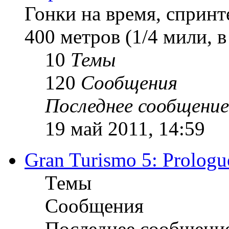
Гонки на время, спринт
400 метров (1/4 мили, 
10
Темы
120
Сообщения
Последнее сообщение
19 май 2011, 14:59
Gran Turismo 5: Prologu
Темы
Сообщения
Последнее сообщени