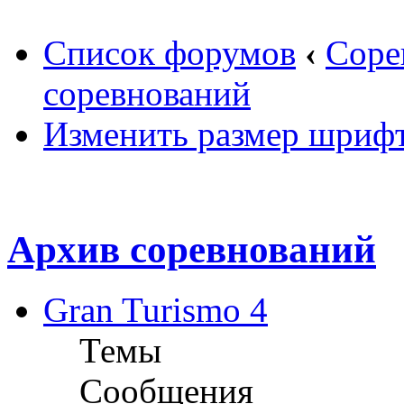
Список форумов
‹
Соре
соревнований
Изменить размер шриф
Архив соревнований
Gran Turismo 4
Темы
Сообщения