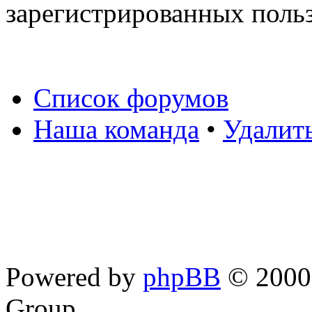
зарегистрированных польз
Список форумов
Наша команда
•
Удалит
Powered by
phpBB
© 2000,
Group