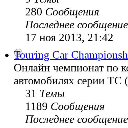
280
Сообщения
Последнее сообщение
17 ноя 2013, 21:42
Touring Car Championsh
Онлайн чемпионат по к
автомобилях серии TC (
31
Темы
1189
Сообщения
Последнее сообщение