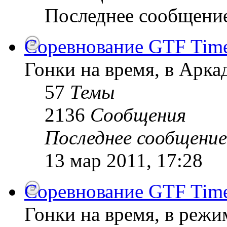
Последнее сообщени
Соревнование GTF Time 
Гонки на время, в Арк
57
Темы
2136
Сообщения
Последнее сообщение
13 мар 2011, 17:28
Соревнование GTF Time 
Гонки на время, в режи