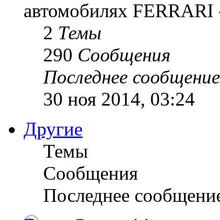
автомобилях FERRARI -
2
Темы
290
Сообщения
Последнее сообщение
30 ноя 2014, 03:24
Другие
Темы
Сообщения
Последнее сообщени