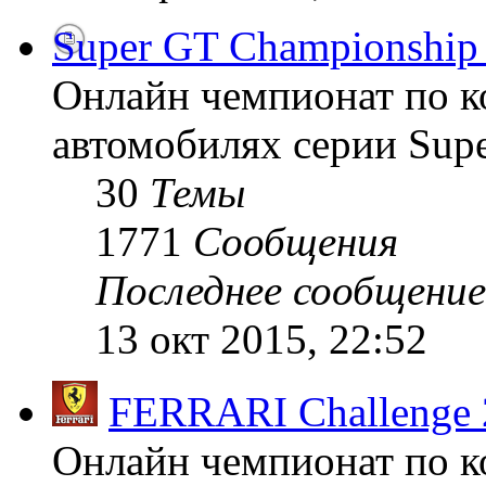
Super GT Championship
Онлайн чемпионат по к
автомобилях серии Supe
30
Темы
1771
Сообщения
Последнее сообщение
13 окт 2015, 22:52
FERRARI Challenge 
Онлайн чемпионат по к