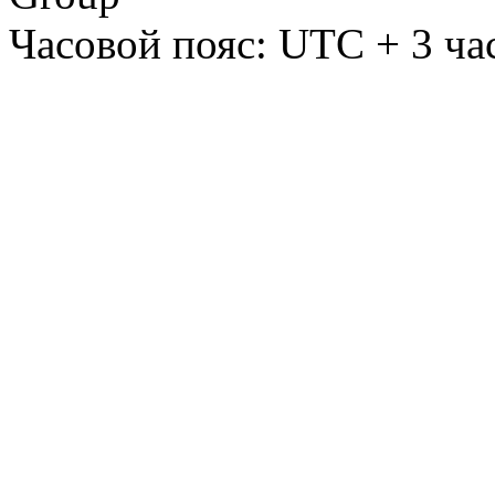
Часовой пояс: UTC + 3 ча