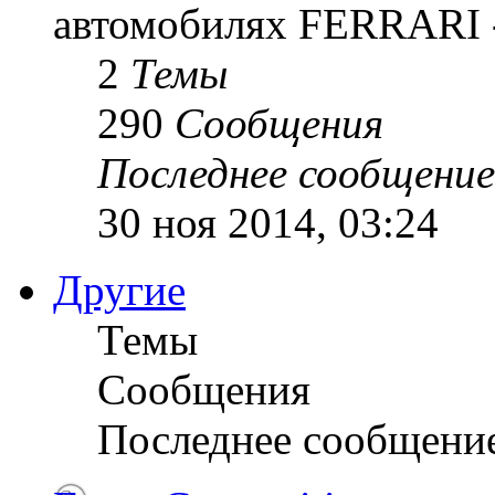
автомобилях FERRARI -
2
Темы
290
Сообщения
Последнее сообщение
30 ноя 2014, 03:24
Другие
Темы
Сообщения
Последнее сообщени