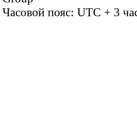
Часовой пояс: UTC + 3 ча