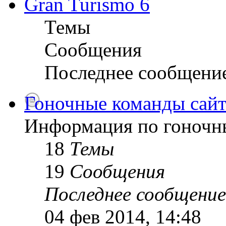
Gran Turismo 6
Темы
Сообщения
Последнее сообщени
Гоночные команды сайт
Информация по гоночн
18
Темы
19
Сообщения
Последнее сообщение
04 фев 2014, 14:48