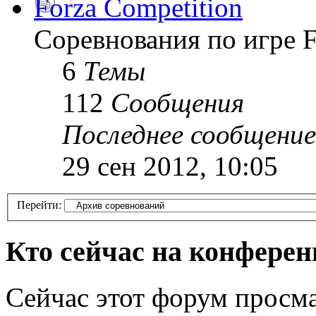
Forza Competition
Соревнования по игре F
6
Темы
112
Сообщения
Последнее сообщение
29 сен 2012, 10:05
Перейти:
Кто сейчас на конфере
Сейчас этот форум просма