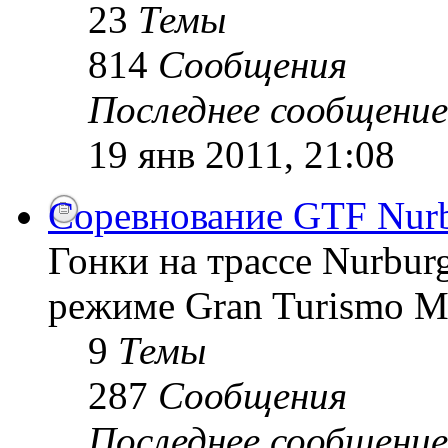
23
Темы
814
Сообщения
Последнее сообщение
19 янв 2011, 21:08
Соревнование GTF Nurb
Гонки на трассе Nurburg
режиме Gran Turismo 
9
Темы
287
Сообщения
Последнее сообщение