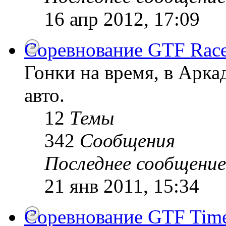
16 апр 2012, 17:09
Соревнование GTF Race
Гонки на время, в Арк
авто.
12
Темы
342
Сообщения
Последнее сообщение
21 янв 2011, 15:34
Соревнование GTF Time 