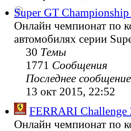
Super GT Championship
Онлайн чемпионат по к
автомобилях серии Supe
30
Темы
1771
Сообщения
Последнее сообщение
13 окт 2015, 22:52
FERRARI Challenge 
Онлайн чемпионат по к