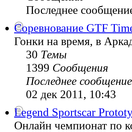
Последнее сообщени
Соревнование GTF Time 
Гонки на время, в Арк
30
Темы
1399
Сообщения
Последнее сообщение
02 дек 2011, 10:43
Legend Sportscar Proto
Онлайн чемпионат по к