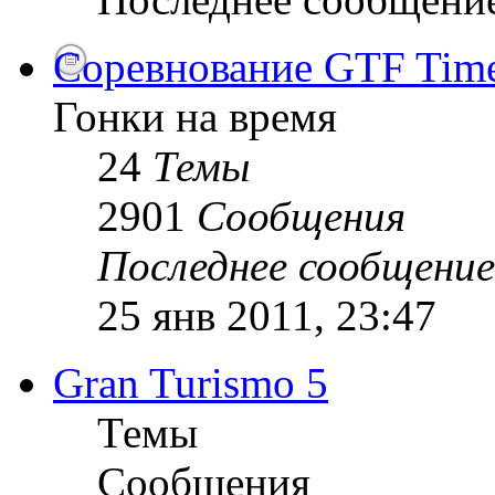
Соревнование GTF Time 
Гонки на время
24
Темы
2901
Сообщения
Последнее сообщение
25 янв 2011, 23:47
Gran Turismo 5
Темы
Сообщения