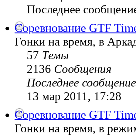
Последнее сообщени
Соревнование GTF Time 
Гонки на время, в Арк
57
Темы
2136
Сообщения
Последнее сообщение
13 мар 2011, 17:28
Соревнование GTF Time 
Гонки на время, в режи