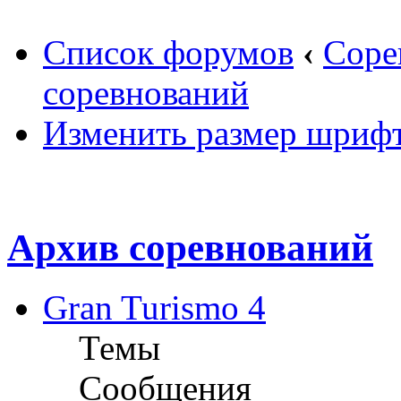
Список форумов
‹
Соре
соревнований
Изменить размер шриф
Архив соревнований
Gran Turismo 4
Темы
Сообщения