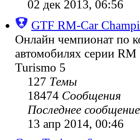
02 дек 2013, 06:56
GTF RM-Car Champi
Онлайн чемпионат по к
автомобилях серии RM (
Turismo 5
127
Темы
18474
Сообщения
Последнее сообщение
13 апр 2014, 00:46