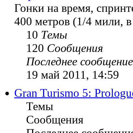
Гонки на время, спринт
400 метров (1/4 мили, 
10
Темы
120
Сообщения
Последнее сообщение
19 май 2011, 14:59
Gran Turismo 5: Prologu
Темы
Сообщения
Последнее сообщени