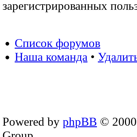
зарегистрированных польз
Список форумов
Наша команда
•
Удалит
Powered by
phpBB
© 2000,
Group