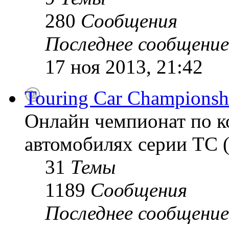
280
Сообщения
Последнее сообщение
17 ноя 2013, 21:42
Touring Car Championsh
Онлайн чемпионат по к
автомобилях серии TC (
31
Темы
1189
Сообщения
Последнее сообщение