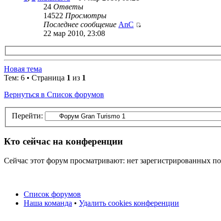
24
Ответы
14522
Просмотры
Последнее сообщение
AnC
22 мар 2010, 23:08
Новая тема
Тем: 6 • Страница
1
из
1
Вернуться в Список форумов
Перейти:
Кто сейчас на конференции
Сейчас этот форум просматривают: нет зарегистрированных пол
Список форумов
Наша команда
•
Удалить cookies конференции