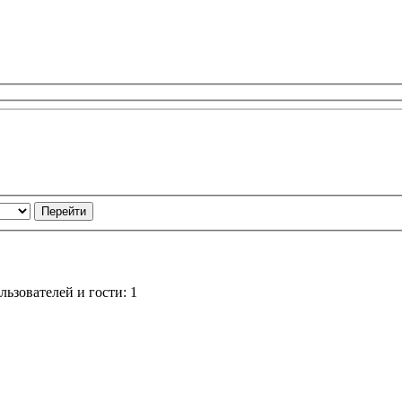
ьзователей и гости: 1