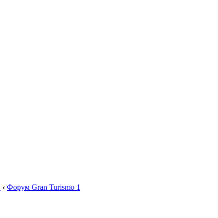
.
‹
Форум Gran Turismo 1