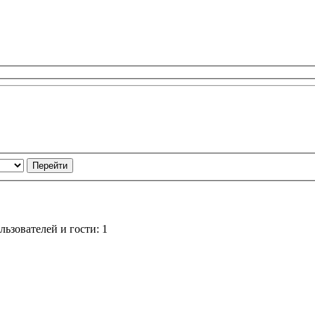
ьзователей и гости: 1