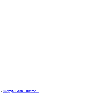
.
‹
Форум Gran Turismo 1