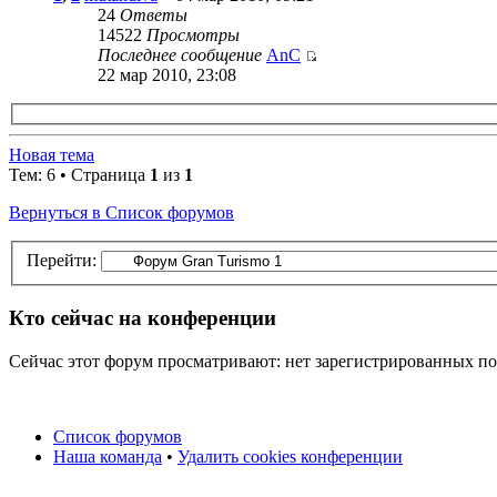
24
Ответы
14522
Просмотры
Последнее сообщение
AnC
22 мар 2010, 23:08
Новая тема
Тем: 6 • Страница
1
из
1
Вернуться в Список форумов
Перейти:
Кто сейчас на конференции
Сейчас этот форум просматривают: нет зарегистрированных пол
Список форумов
Наша команда
•
Удалить cookies конференции