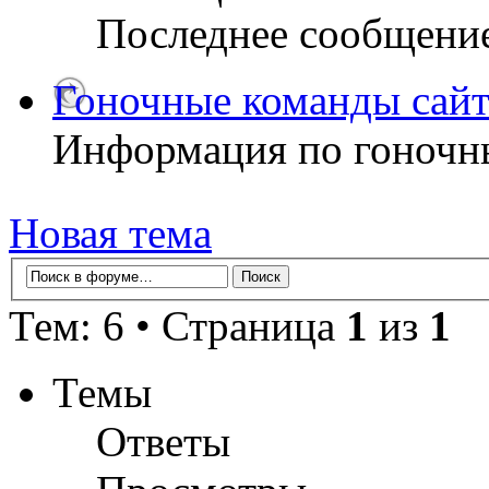
Последнее сообщени
Гоночные команды сайт
Информация по гоночн
Новая тема
Тем: 6 • Страница
1
из
1
Темы
Ответы