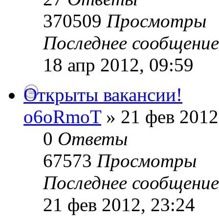
370509
Просмотры
Последнее сообщени
18 апр 2012, 09:59
Открыты вакансии!
o6oRmoT
» 21 фев 2012
0
Ответы
67573
Просмотры
Последнее сообщени
21 фев 2012, 23:24