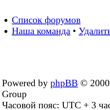
Список форумов
Наша команда
•
Удалит
Powered by
phpBB
© 2000,
Group
Часовой пояс: UTC + 3 ча