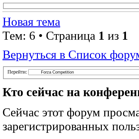
Новая тема
Тем: 6 • Страница
1
из
1
Вернуться в Список фору
Перейти:
Кто сейчас на конфере
Сейчас этот форум просма
зарегистрированных польз