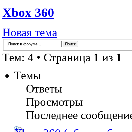
Xbox 360
Новая тема
Тем: 4 • Страница
1
из
1
Темы
Ответы
Просмотры
Последнее сообщени