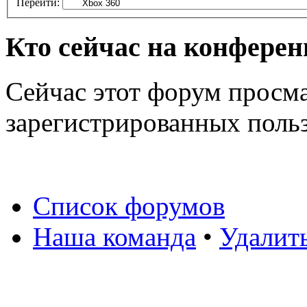
Перейти:
Кто сейчас на конфере
Сейчас этот форум просма
зарегистрированных польз
Список форумов
Наша команда
•
Удалит