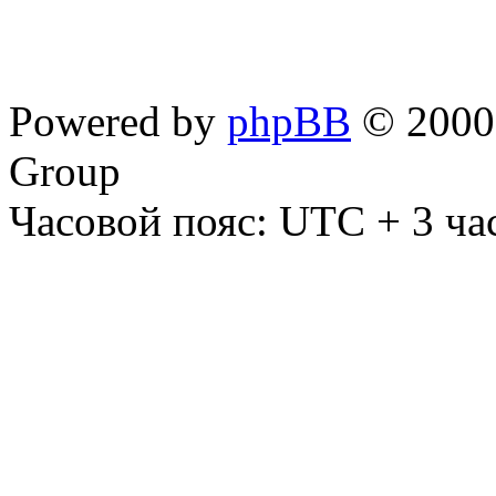
Powered by
phpBB
© 2000,
Group
Часовой пояс: UTC + 3 ча