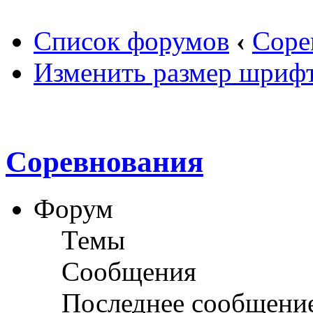
Список форумов
‹
Соре
Изменить размер шриф
Соревнования
Форум
Темы
Сообщения
Последнее сообщени