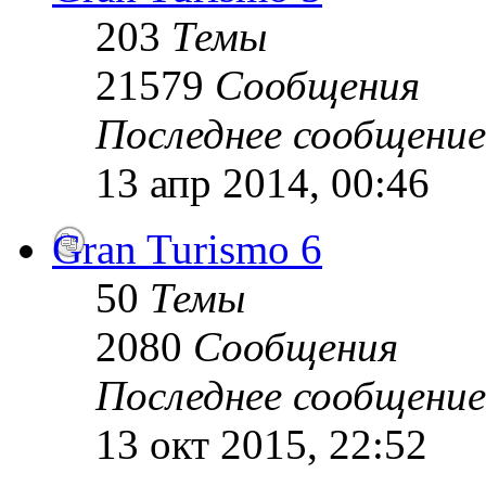
203
Темы
21579
Сообщения
Последнее сообщение
13 апр 2014, 00:46
Gran Turismo 6
50
Темы
2080
Сообщения
Последнее сообщение
13 окт 2015, 22:52