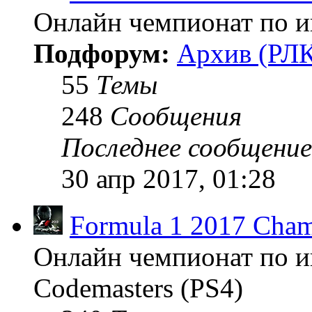
Онлайн чемпионат по иг
Подфорум:
Архив (РЛК
55
Темы
248
Сообщения
Последнее сообщение
30 апр 2017, 01:28
Formula 1 2017 Cham
Онлайн чемпионат по и
Codemasters (PS4)