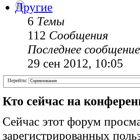
Другие
6
Темы
112
Сообщения
Последнее сообщение
29 сен 2012, 10:05
Перейти:
Кто сейчас на конфере
Сейчас этот форум просма
зарегистрированных польз