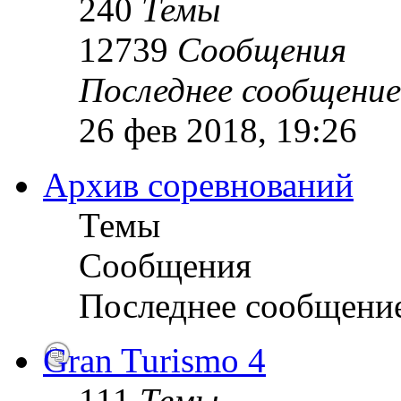
240
Темы
12739
Сообщения
Последнее сообщение
26 фев 2018, 19:26
Архив соревнований
Темы
Сообщения
Последнее сообщени
Gran Turismo 4
111
Темы