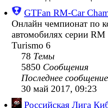
GTFan RM-Car Champ
Онлайн чемпионат по к
автомобилях серии RM (
Turismo 6
78
Темы
5850
Сообщения
Последнее сообщение
30 май 2017, 09:23
Российская Лига Ки