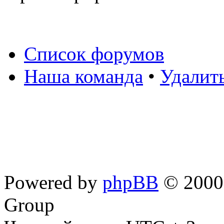
Список форумов
Наша команда
•
Удалит
Powered by
phpBB
© 2000,
Group