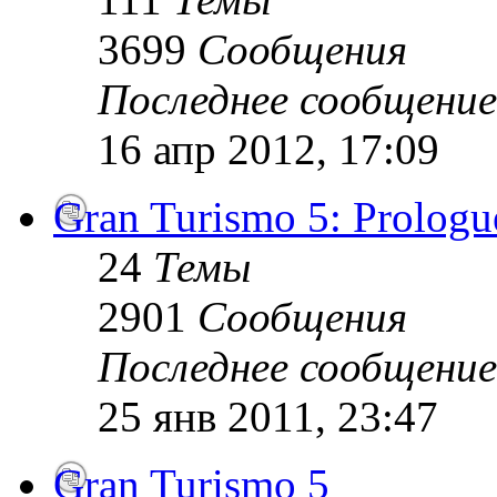
3699
Сообщения
Последнее сообщение
16 апр 2012, 17:09
Gran Turismo 5: Prologu
24
Темы
2901
Сообщения
Последнее сообщение
25 янв 2011, 23:47
Gran Turismo 5