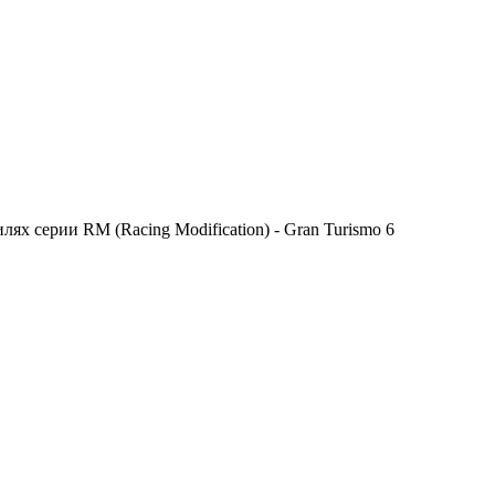
х серии RM (Racing Modification) - Gran Turismo 6