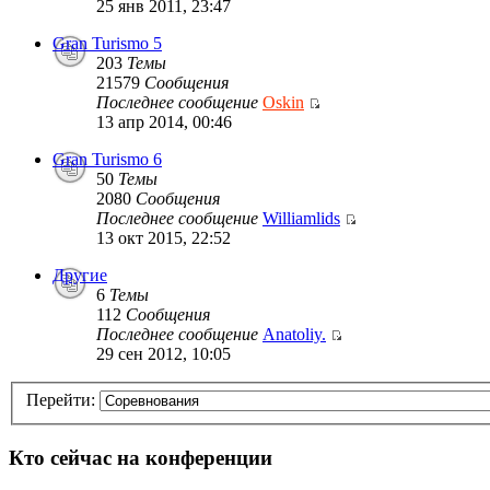
25 янв 2011, 23:47
Gran Turismo 5
203
Темы
21579
Сообщения
Последнее сообщение
Oskin
13 апр 2014, 00:46
Gran Turismo 6
50
Темы
2080
Сообщения
Последнее сообщение
Williamlids
13 окт 2015, 22:52
Другие
6
Темы
112
Сообщения
Последнее сообщение
Anatoliy.
29 сен 2012, 10:05
Перейти:
Кто сейчас на конференции