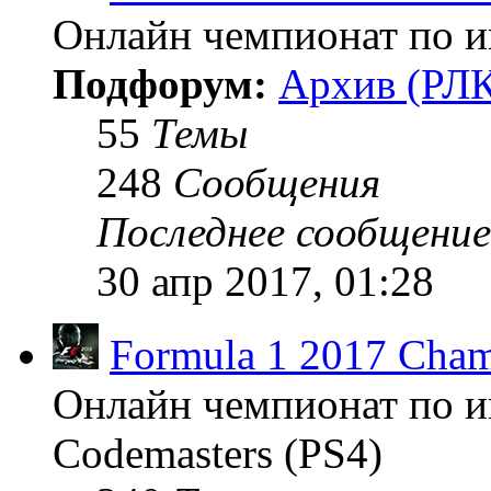
Онлайн чемпионат по иг
Подфорум:
Архив (РЛК
55
Темы
248
Сообщения
Последнее сообщение
30 апр 2017, 01:28
Formula 1 2017 Cham
Онлайн чемпионат по и
Codemasters (PS4)