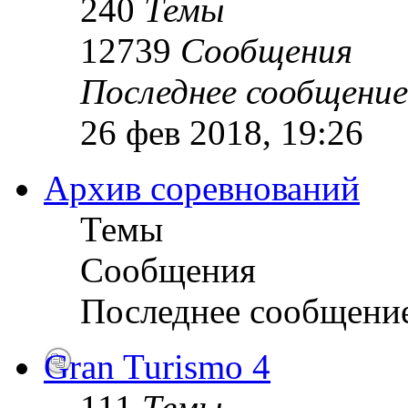
240
Темы
12739
Сообщения
Последнее сообщение
26 фев 2018, 19:26
Архив соревнований
Темы
Сообщения
Последнее сообщени
Gran Turismo 4
111
Темы