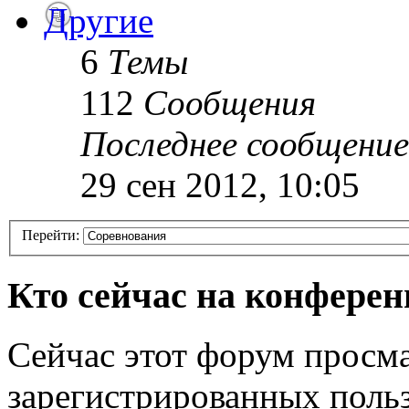
Другие
6
Темы
112
Сообщения
Последнее сообщение
29 сен 2012, 10:05
Перейти:
Кто сейчас на конфере
Сейчас этот форум просма
зарегистрированных польз