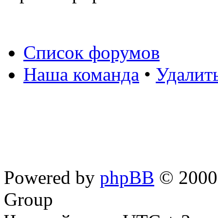
Список форумов
Наша команда
•
Удалит
Powered by
phpBB
© 2000,
Group