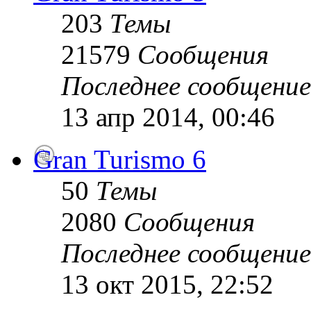
203
Темы
21579
Сообщения
Последнее сообщение
13 апр 2014, 00:46
Gran Turismo 6
50
Темы
2080
Сообщения
Последнее сообщение
13 окт 2015, 22:52