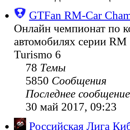
GTFan RM-Car Champ
Онлайн чемпионат по к
автомобилях серии RM (
Turismo 6
78
Темы
5850
Сообщения
Последнее сообщение
30 май 2017, 09:23
Российская Лига Ки