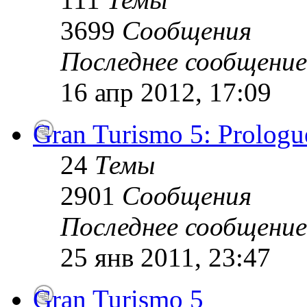
3699
Сообщения
Последнее сообщение
16 апр 2012, 17:09
Gran Turismo 5: Prologu
24
Темы
2901
Сообщения
Последнее сообщение
25 янв 2011, 23:47
Gran Turismo 5