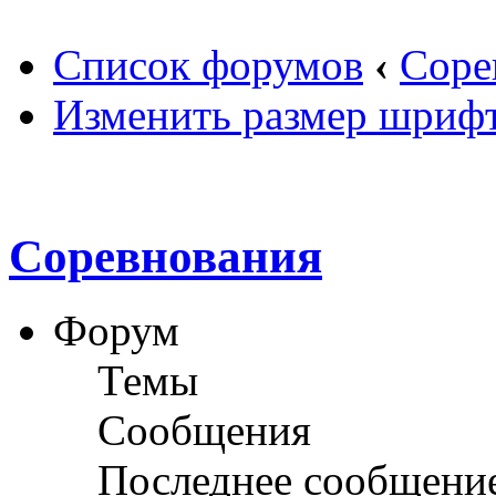
Список форумов
‹
Соре
Изменить размер шриф
Соревнования
Форум
Темы
Сообщения
Последнее сообщени