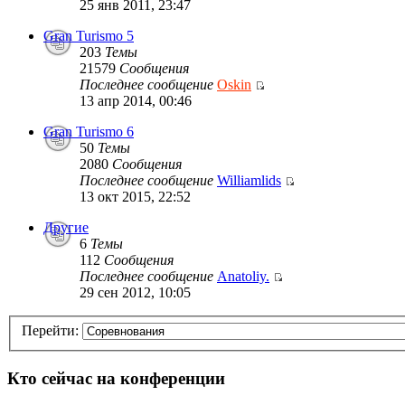
25 янв 2011, 23:47
Gran Turismo 5
203
Темы
21579
Сообщения
Последнее сообщение
Oskin
13 апр 2014, 00:46
Gran Turismo 6
50
Темы
2080
Сообщения
Последнее сообщение
Williamlids
13 окт 2015, 22:52
Другие
6
Темы
112
Сообщения
Последнее сообщение
Anatoliy.
29 сен 2012, 10:05
Перейти:
Кто сейчас на конференции