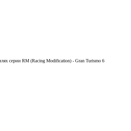
х серии RM (Racing Modification) - Gran Turismo 6