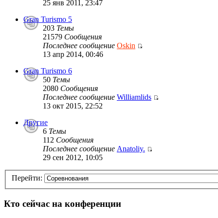
25 янв 2011, 23:47
Gran Turismo 5
203
Темы
21579
Сообщения
Последнее сообщение
Oskin
13 апр 2014, 00:46
Gran Turismo 6
50
Темы
2080
Сообщения
Последнее сообщение
Williamlids
13 окт 2015, 22:52
Другие
6
Темы
112
Сообщения
Последнее сообщение
Anatoliy.
29 сен 2012, 10:05
Перейти:
Кто сейчас на конференции