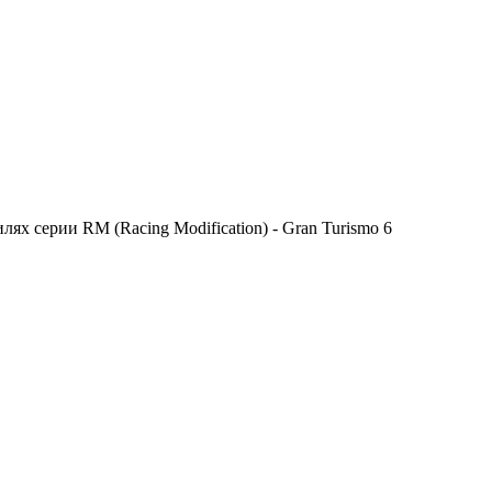
х серии RM (Racing Modification) - Gran Turismo 6