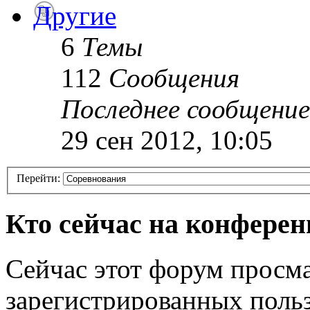
Другие
6
Темы
112
Сообщения
Последнее сообщение
29 сен 2012, 10:05
Перейти:
Кто сейчас на конфере
Сейчас этот форум просма
зарегистрированных польз