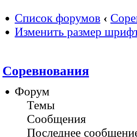
Список форумов
‹
Соре
Изменить размер шриф
Соревнования
Форум
Темы
Сообщения
Последнее сообщени