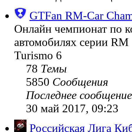
GTFan RM-Car Champ
Онлайн чемпионат по к
автомобилях серии RM (
Turismo 6
78
Темы
5850
Сообщения
Последнее сообщение
30 май 2017, 09:23
Российская Лига Ки