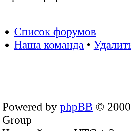
Список форумов
Наша команда
•
Удалит
Powered by
phpBB
© 2000,
Group