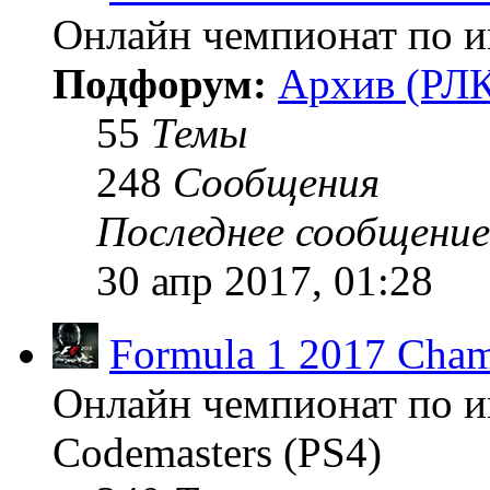
Онлайн чемпионат по иг
Подфорум:
Архив (РЛК
55
Темы
248
Сообщения
Последнее сообщение
30 апр 2017, 01:28
Formula 1 2017 Cham
Онлайн чемпионат по и
Codemasters (PS4)