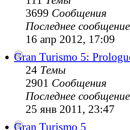
3699
Сообщения
Последнее сообщение
16 апр 2012, 17:09
Gran Turismo 5: Prologu
24
Темы
2901
Сообщения
Последнее сообщение
25 янв 2011, 23:47
Gran Turismo 5