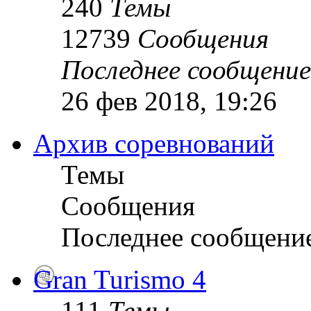
240
Темы
12739
Сообщения
Последнее сообщение
26 фев 2018, 19:26
Архив соревнований
Темы
Сообщения
Последнее сообщени
Gran Turismo 4
111
Темы