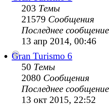
203
Темы
21579
Сообщения
Последнее сообщение
13 апр 2014, 00:46
Gran Turismo 6
50
Темы
2080
Сообщения
Последнее сообщение
13 окт 2015, 22:52