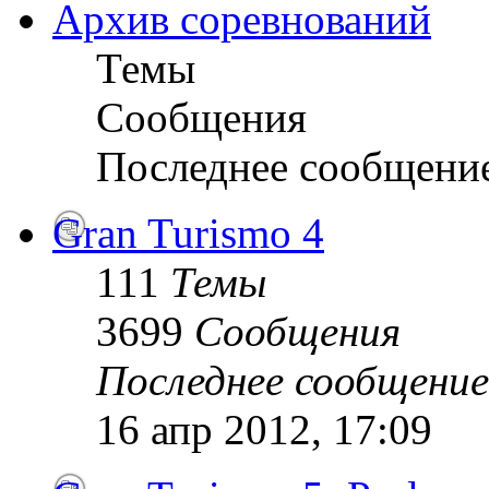
Архив соревнований
Темы
Сообщения
Последнее сообщени
Gran Turismo 4
111
Темы
3699
Сообщения
Последнее сообщение
16 апр 2012, 17:09