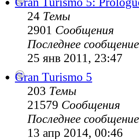
Gran Turismo 5: Prologu
24
Темы
2901
Сообщения
Последнее сообщение
25 янв 2011, 23:47
Gran Turismo 5
203
Темы
21579
Сообщения
Последнее сообщение
13 апр 2014, 00:46