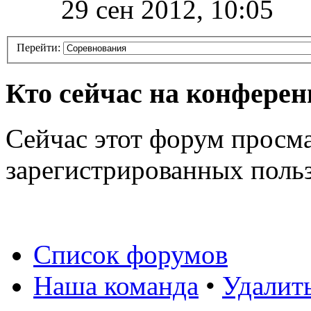
29 сен 2012, 10:05
Перейти:
Кто сейчас на конфере
Сейчас этот форум просма
зарегистрированных польз
Список форумов
Наша команда
•
Удалит