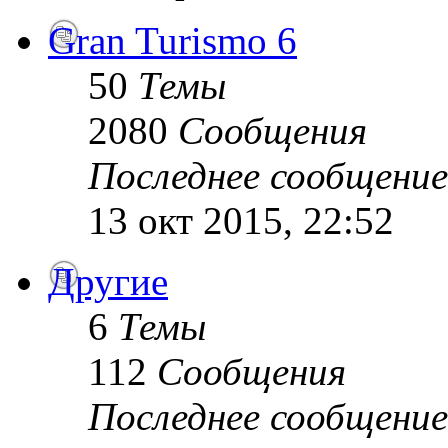
Gran Turismo 6
50
Темы
2080
Сообщения
Последнее сообщение
13 окт 2015, 22:52
Другие
6
Темы
112
Сообщения
Последнее сообщение