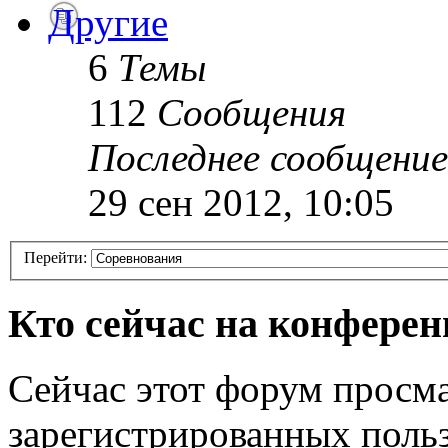
Другие
6
Темы
112
Сообщения
Последнее сообщение
29 сен 2012, 10:05
Перейти:
Кто сейчас на конфере
Сейчас этот форум просма
зарегистрированных польз