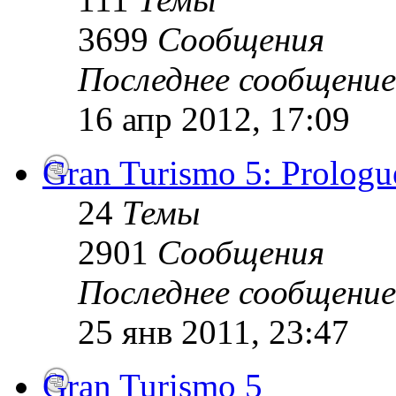
3699
Сообщения
Последнее сообщение
16 апр 2012, 17:09
Gran Turismo 5: Prologu
24
Темы
2901
Сообщения
Последнее сообщение
25 янв 2011, 23:47
Gran Turismo 5