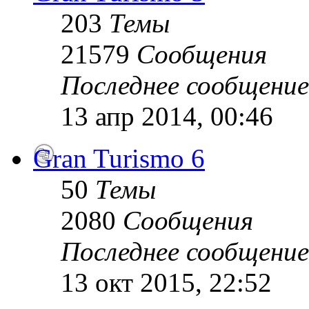
203
Темы
21579
Сообщения
Последнее сообщение
13 апр 2014, 00:46
Gran Turismo 6
50
Темы
2080
Сообщения
Последнее сообщение
13 окт 2015, 22:52