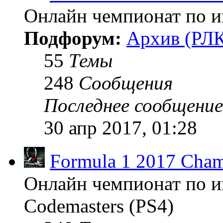
Онлайн чемпионат по иг
Подфорум:
Архив (РЛК
55
Темы
248
Сообщения
Последнее сообщение
30 апр 2017, 01:28
Formula 1 2017 Cham
Онлайн чемпионат по и
Codemasters (PS4)