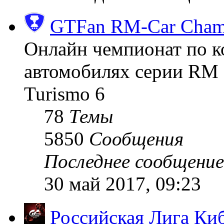
GTFan RM-Car Champ
Онлайн чемпионат по к
автомобилях серии RM (
Turismo 6
78
Темы
5850
Сообщения
Последнее сообщение
30 май 2017, 09:23
Российская Лига Ки