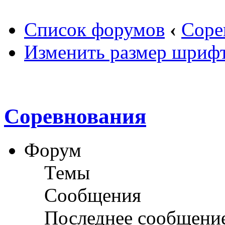
Список форумов
‹
Соре
Изменить размер шриф
Соревнования
Форум
Темы
Сообщения
Последнее сообщени