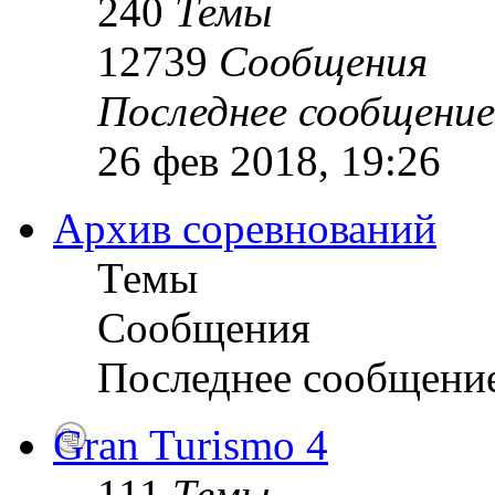
240
Темы
12739
Сообщения
Последнее сообщение
26 фев 2018, 19:26
Архив соревнований
Темы
Сообщения
Последнее сообщени
Gran Turismo 4
111
Темы