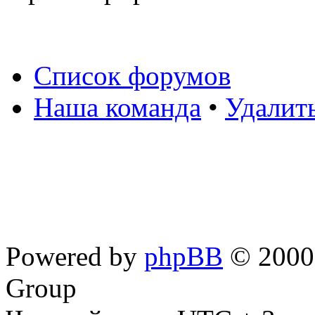
Список форумов
Наша команда
•
Удалит
Powered by
phpBB
© 2000,
Group