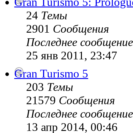
Gran Turismo 5: Prologu
24
Темы
2901
Сообщения
Последнее сообщение
25 янв 2011, 23:47
Gran Turismo 5
203
Темы
21579
Сообщения
Последнее сообщение
13 апр 2014, 00:46