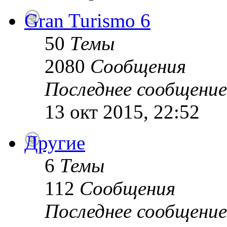
Gran Turismo 6
50
Темы
2080
Сообщения
Последнее сообщение
13 окт 2015, 22:52
Другие
6
Темы
112
Сообщения
Последнее сообщение