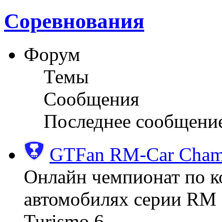
Соревнования
Форум
Темы
Сообщения
Последнее сообщени
GTFan RM-Car Champ
Онлайн чемпионат по к
автомобилях серии RM (
Turismo 6