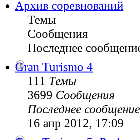
Архив соревнований
Темы
Сообщения
Последнее сообщени
Gran Turismo 4
111
Темы
3699
Сообщения
Последнее сообщение
16 апр 2012, 17:09