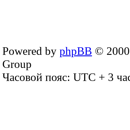
Powered by
phpBB
© 2000,
Group
Часовой пояс: UTC + 3 ча