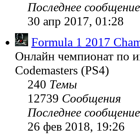
Последнее сообщение
30 апр 2017, 01:28
Formula 1 2017 Cham
Онлайн чемпионат по и
Codemasters (PS4)
240
Темы
12739
Сообщения
Последнее сообщение
26 фев 2018, 19:26