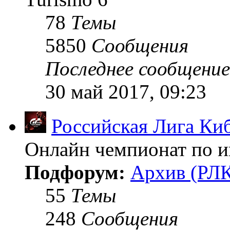
78
Темы
5850
Сообщения
Последнее сообщение
30 май 2017, 09:23
Российская Лига Ки
Онлайн чемпионат по иг
Подфорум:
Архив (РЛК
55
Темы
248
Сообщения