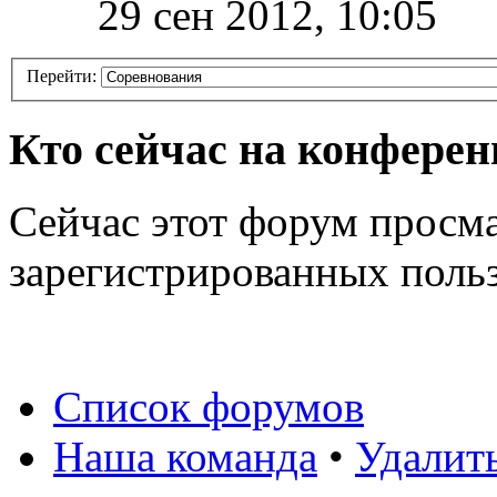
29 сен 2012, 10:05
Перейти:
Кто сейчас на конфере
Сейчас этот форум просма
зарегистрированных польз
Список форумов
Наша команда
•
Удалит