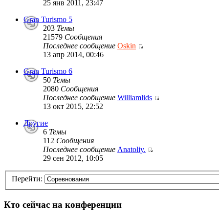
25 янв 2011, 23:47
Gran Turismo 5
203
Темы
21579
Сообщения
Последнее сообщение
Oskin
13 апр 2014, 00:46
Gran Turismo 6
50
Темы
2080
Сообщения
Последнее сообщение
Williamlids
13 окт 2015, 22:52
Другие
6
Темы
112
Сообщения
Последнее сообщение
Anatoliy.
29 сен 2012, 10:05
Перейти:
Кто сейчас на конференции