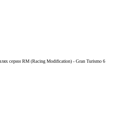
х серии RM (Racing Modification) - Gran Turismo 6