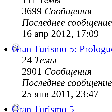
3699
Сообщения
Последнее сообщение
16 апр 2012, 17:09
Gran Turismo 5: Prologu
24
Темы
2901
Сообщения
Последнее сообщение
25 янв 2011, 23:47
Gran Turismo 5