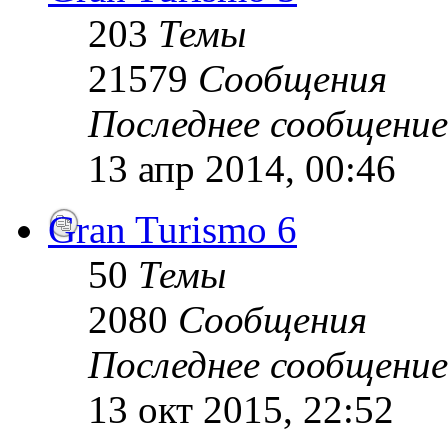
203
Темы
21579
Сообщения
Последнее сообщение
13 апр 2014, 00:46
Gran Turismo 6
50
Темы
2080
Сообщения
Последнее сообщение
13 окт 2015, 22:52