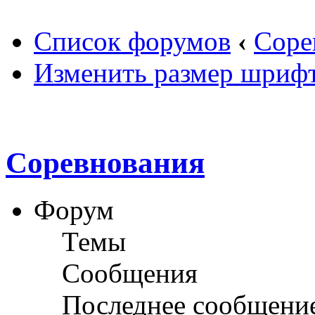
Список форумов
‹
Соре
Изменить размер шриф
Соревнования
Форум
Темы
Сообщения
Последнее сообщени