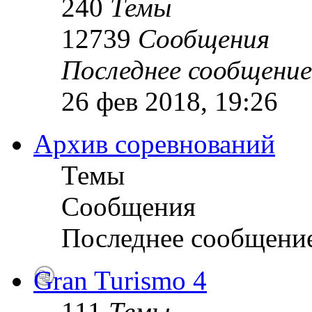
240
Темы
12739
Сообщения
Последнее сообщение
26 фев 2018, 19:26
Архив соревнований
Темы
Сообщения
Последнее сообщени
Gran Turismo 4
111
Темы