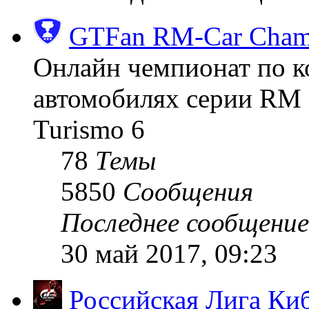
GTFan RM-Car Champ
Онлайн чемпионат по к
автомобилях серии RM (
Turismo 6
78
Темы
5850
Сообщения
Последнее сообщение
30 май 2017, 09:23
Российская Лига Ки