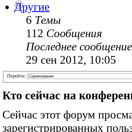
Другие
6
Темы
112
Сообщения
Последнее сообщение
29 сен 2012, 10:05
Перейти:
Кто сейчас на конфере
Сейчас этот форум просма
зарегистрированных польз