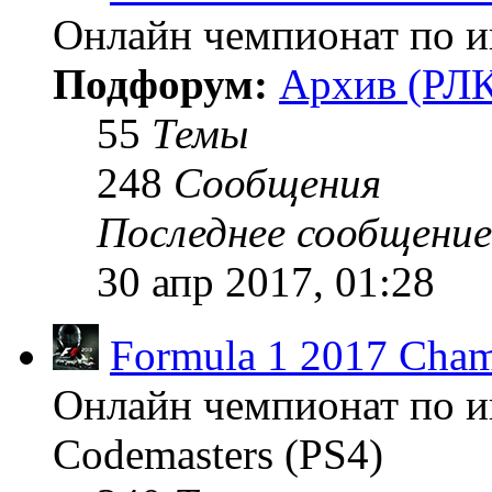
Онлайн чемпионат по иг
Подфорум:
Архив (РЛК
55
Темы
248
Сообщения
Последнее сообщение
30 апр 2017, 01:28
Formula 1 2017 Cham
Онлайн чемпионат по и
Codemasters (PS4)