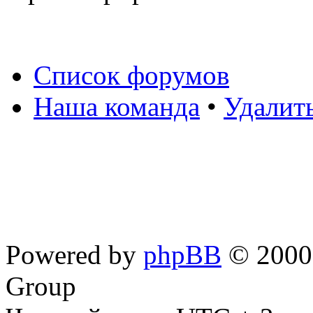
Список форумов
Наша команда
•
Удалит
Powered by
phpBB
© 2000,
Group