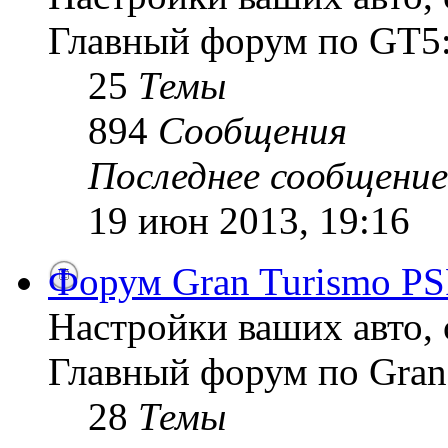
Главный форум по GT5:
25
Темы
894
Сообщения
Последнее сообщение
19 июн 2013, 19:16
Форум Gran Turismo PS
Настройки ваших авто, 
Главный форум по Gran
28
Темы