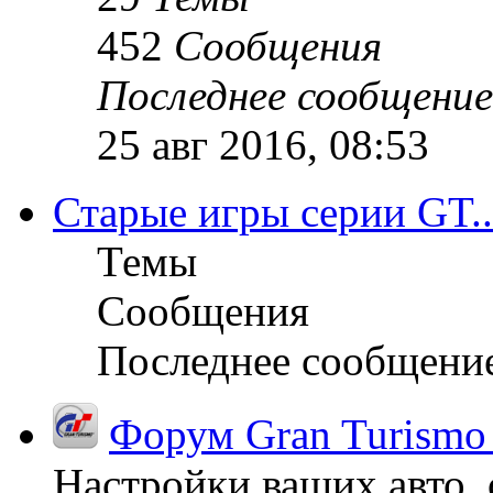
452
Сообщения
Последнее сообщение
25 авг 2016, 08:53
Старые игры серии GT..
Темы
Сообщения
Последнее сообщени
Форум Gran Turismo
Настройки ваших авто, 