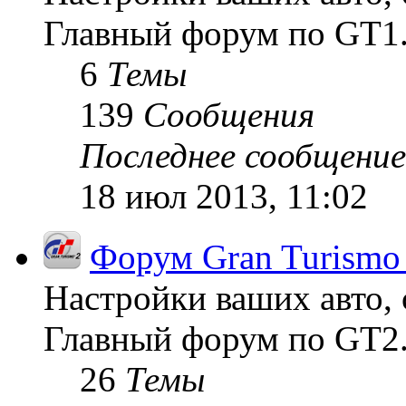
Главный форум по GT1
6
Темы
139
Сообщения
Последнее сообщение
18 июл 2013, 11:02
Форум Gran Turismo
Настройки ваших авто, 
Главный форум по GT2
26
Темы