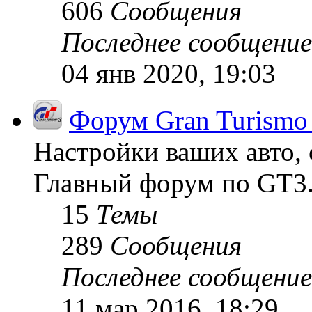
606
Сообщения
Последнее сообщение
04 янв 2020, 19:03
Форум Gran Turismo
Настройки ваших авто, 
Главный форум по GT3
15
Темы
289
Сообщения
Последнее сообщение
11 мар 2016, 18:29