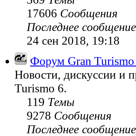
17606
Сообщения
Последнее сообщение
24 сен 2018, 19:18
Форум Gran Turismo
Новости, дискуссии и п
Turismo 6.
119
Темы
9278
Сообщения
Последнее сообщение