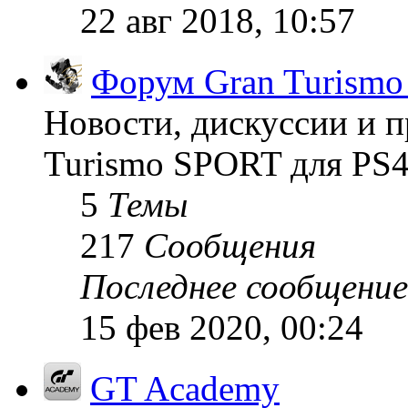
22 авг 2018, 10:57
Форум Gran Turism
Новости, дискуссии и п
Turismo SPORT для PS4
5
Темы
217
Сообщения
Последнее сообщение
15 фев 2020, 00:24
GT Academy