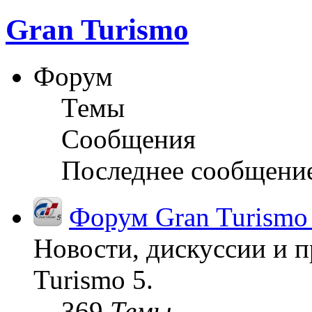
Gran Turismo
Форум
Темы
Сообщения
Последнее сообщени
Форум Gran Turismo
Новости, дискуссии и п
Turismo 5.
369
Темы