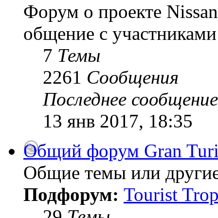
Форум о проекте Nissan
общение с участниками 
7
Темы
2261
Сообщения
Последнее сообщение
13 янв 2017, 18:35
Общий форум Gran Tur
Общие темы или другие
Подфорум:
Tourist Tro
29
Темы