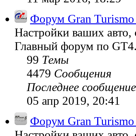
Форум Gran Turismo
Настройки ваших авто, 
Главный форум по GT4
99
Темы
4479
Сообщения
Последнее сообщение
05 апр 2019, 20:41
Форум Gran Turismo 
Настройки ваших авто, 