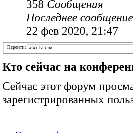
358
Сообщения
Последнее сообщение
22 фев 2020, 21:47
Перейти:
Кто сейчас на конфере
Сейчас этот форум просма
зарегистрированных польз