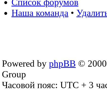
Список форумов
Наша команда
•
Удалит
Powered by
phpBB
© 2000,
Group
Часовой пояс: UTC + 3 ча