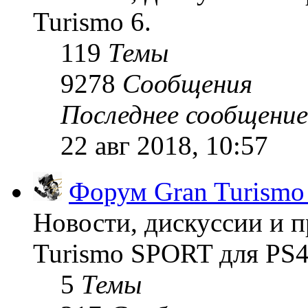
Turismo 6.
119
Темы
9278
Сообщения
Последнее сообщение
22 авг 2018, 10:57
Форум Gran Turism
Новости, дискуссии и п
Turismo SPORT для PS4
5
Темы