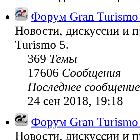
Форум Gran Turismo
Новости, дискуссии и п
Turismo 5.
369
Темы
17606
Сообщения
Последнее сообщение
24 сен 2018, 19:18
Форум Gran Turismo
Новости, дискуссии и п