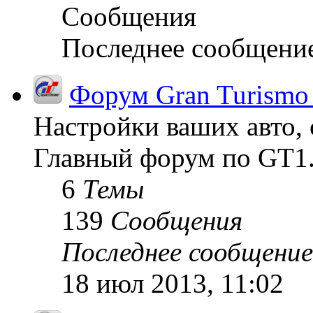
Сообщения
Последнее сообщени
Форум Gran Turismo
Настройки ваших авто, 
Главный форум по GT1
6
Темы
139
Сообщения
Последнее сообщение
18 июл 2013, 11:02