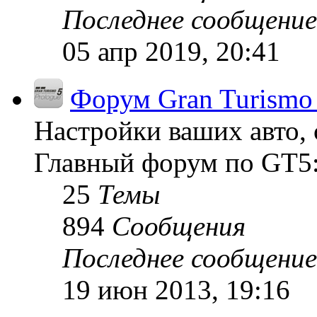
Последнее сообщение
05 апр 2019, 20:41
Форум Gran Turismo 
Настройки ваших авто, 
Главный форум по GT5:
25
Темы
894
Сообщения
Последнее сообщение
19 июн 2013, 19:16