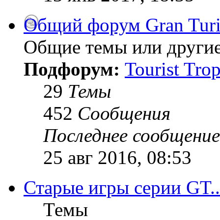
Общий форум Gran Tur
Общие темы или другие
Подфорум:
Tourist Tro
29
Темы
452
Сообщения
Последнее сообщение
25 авг 2016, 08:53
Старые игры серии GT..
Темы