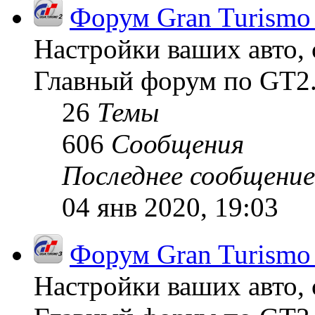
Форум Gran Turismo
Настройки ваших авто, 
Главный форум по GT2
26
Темы
606
Сообщения
Последнее сообщение
04 янв 2020, 19:03
Форум Gran Turismo
Настройки ваших авто, 