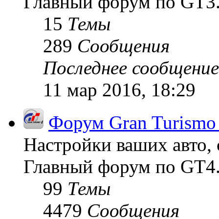
Главный форум по GT3
15
Темы
289
Сообщения
Последнее сообщение
11 мар 2016, 18:29
Форум Gran Turismo
Настройки ваших авто, 
Главный форум по GT4
99
Темы
4479
Сообщения