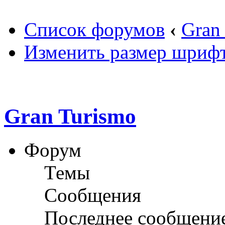
Список форумов
‹
Gran
Изменить размер шриф
Gran Turismo
Форум
Темы
Сообщения
Последнее сообщени