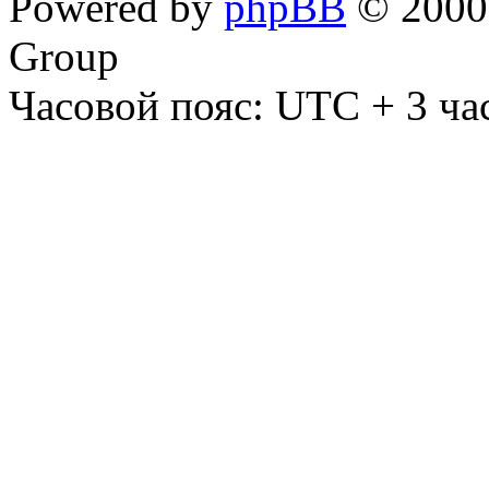
Powered by
phpBB
© 2000,
Group
Часовой пояс: UTC + 3 ча