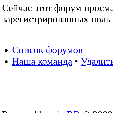
Сейчас этот форум просма
зарегистрированных польз
Список форумов
Наша команда
•
Удалит