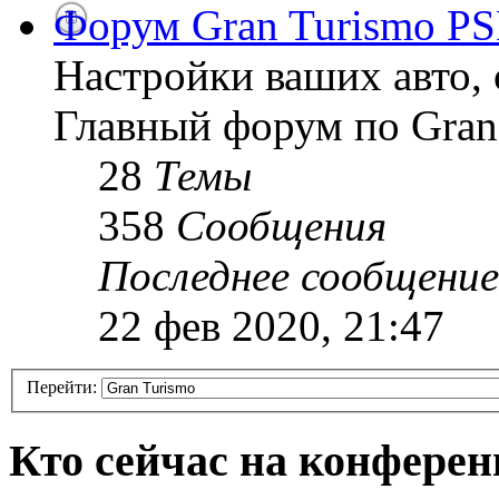
Форум Gran Turismo PS
Настройки ваших авто, 
Главный форум по Gran
28
Темы
358
Сообщения
Последнее сообщение
22 фев 2020, 21:47
Перейти:
Кто сейчас на конфере