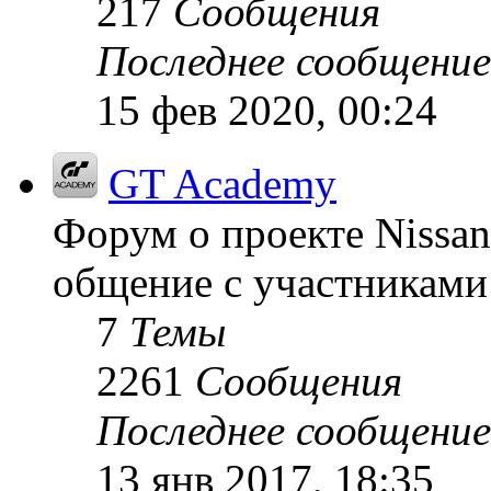
217
Сообщения
Последнее сообщение
15 фев 2020, 00:24
GT Academy
Форум о проекте Nissan
общение с участниками 
7
Темы
2261
Сообщения
Последнее сообщение
13 янв 2017, 18:35