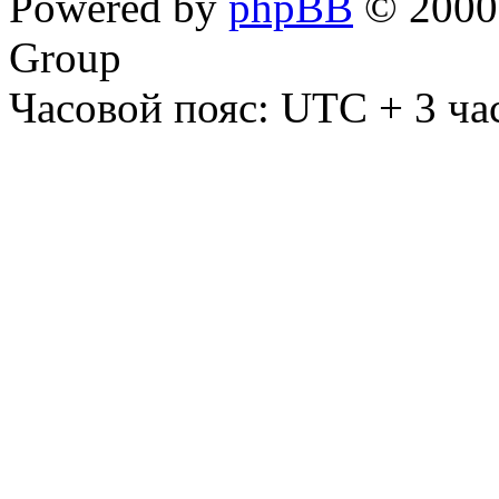
Powered by
phpBB
© 2000,
Group
Часовой пояс: UTC + 3 ча