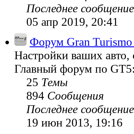
Последнее сообщение
05 апр 2019, 20:41
Форум Gran Turismo 
Настройки ваших авто, 
Главный форум по GT5:
25
Темы
894
Сообщения
Последнее сообщение
19 июн 2013, 19:16