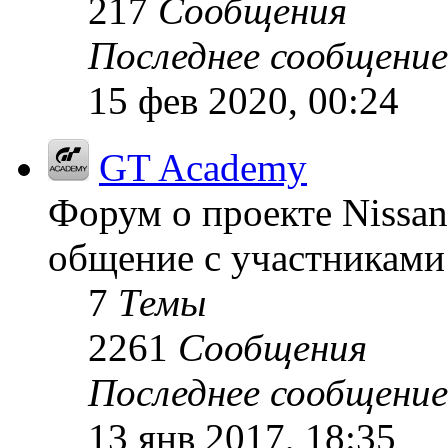
217
Сообщения
Последнее сообщение
15 фев 2020, 00:24
GT Academy
Форум о проекте Nissan
общение с участниками 
7
Темы
2261
Сообщения
Последнее сообщение
13 янв 2017, 18:35