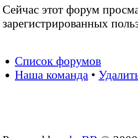
Сейчас этот форум просма
зарегистрированных польз
Список форумов
Наша команда
•
Удалит