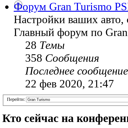
Форум Gran Turismo PS
Настройки ваших авто, 
Главный форум по Gran
28
Темы
358
Сообщения
Последнее сообщение
22 фев 2020, 21:47
Перейти:
Кто сейчас на конфере