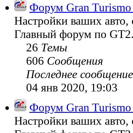
Форум Gran Turismo
Настройки ваших авто, 
Главный форум по GT2
26
Темы
606
Сообщения
Последнее сообщение
04 янв 2020, 19:03
Форум Gran Turismo
Настройки ваших авто, 