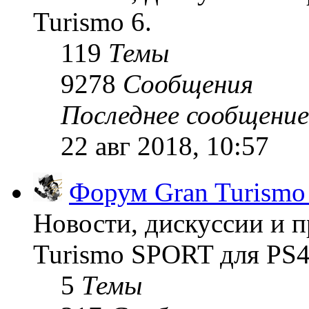
Turismo 6.
119
Темы
9278
Сообщения
Последнее сообщение
22 авг 2018, 10:57
Форум Gran Turism
Новости, дискуссии и п
Turismo SPORT для PS4
5
Темы