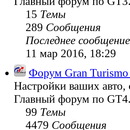
Главный форум по GT3
15
Темы
289
Сообщения
Последнее сообщение
11 мар 2016, 18:29
Форум Gran Turismo
Настройки ваших авто, 
Главный форум по GT4
99
Темы
4479
Сообщения