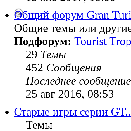
Общий форум Gran Tur
Общие темы или другие
Подфорум:
Tourist Tro
29
Темы
452
Сообщения
Последнее сообщение
25 авг 2016, 08:53
Старые игры серии GT..
Темы