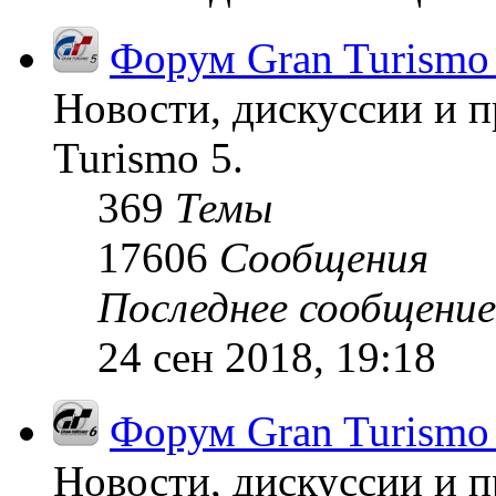
Форум Gran Turismo
Новости, дискуссии и п
Turismo 5.
369
Темы
17606
Сообщения
Последнее сообщение
24 сен 2018, 19:18
Форум Gran Turismo
Новости, дискуссии и п