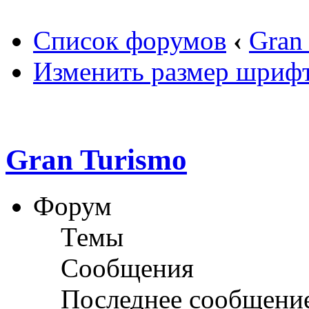
Список форумов
‹
Gran
Изменить размер шриф
Gran Turismo
Форум
Темы
Сообщения
Последнее сообщени