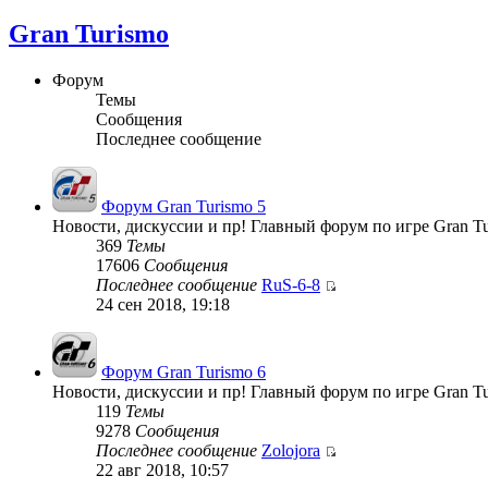
Gran Turismo
Форум
Темы
Сообщения
Последнее сообщение
Форум Gran Turismo 5
Новости, дискуссии и пр! Главный форум по игре Gran Tu
369
Темы
17606
Сообщения
Последнее сообщение
RuS-6-8
24 сен 2018, 19:18
Форум Gran Turismo 6
Новости, дискуссии и пр! Главный форум по игре Gran Tu
119
Темы
9278
Сообщения
Последнее сообщение
Zolojora
22 авг 2018, 10:57