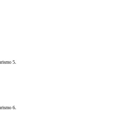
rismo 5.
rismo 6.