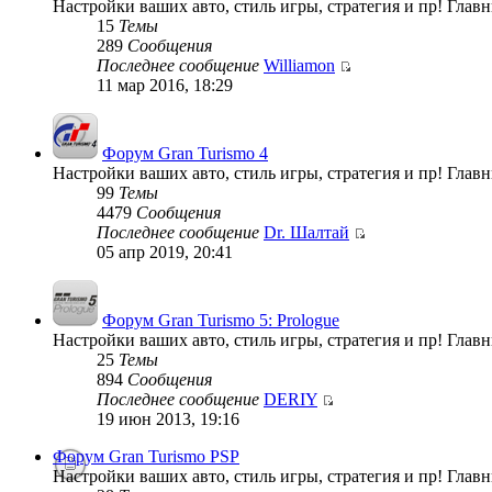
Настройки ваших авто, стиль игры, стратегия и пр! Гла
15
Темы
289
Сообщения
Последнее сообщение
Williamon
11 мар 2016, 18:29
Форум Gran Turismo 4
Настройки ваших авто, стиль игры, стратегия и пр! Гла
99
Темы
4479
Сообщения
Последнее сообщение
Dr. Шалтай
05 апр 2019, 20:41
Форум Gran Turismo 5: Prologue
Настройки ваших авто, стиль игры, стратегия и пр! Глав
25
Темы
894
Сообщения
Последнее сообщение
DERIY
19 июн 2013, 19:16
Форум Gran Turismo PSP
Настройки ваших авто, стиль игры, стратегия и пр! Глав