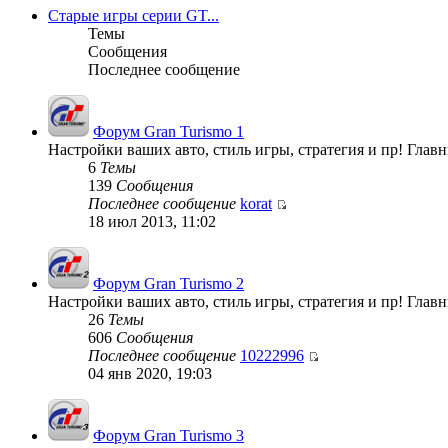
Старые игры серии GT...
Темы
Сообщения
Последнее сообщение
Форум Gran Turismo 1
Настройки ваших авто, стиль игры, стратегия и пр! Гла
6
Темы
139
Сообщения
Последнее сообщение
korat
18 июл 2013, 11:02
Форум Gran Turismo 2
Настройки ваших авто, стиль игры, стратегия и пр! Гла
26
Темы
606
Сообщения
Последнее сообщение
10222996
04 янв 2020, 19:03
Форум Gran Turismo 3