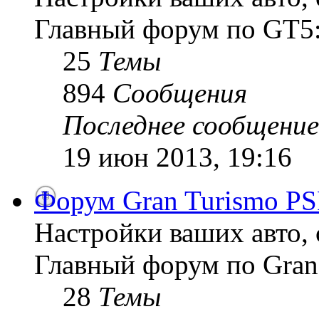
Главный форум по GT5:
25
Темы
894
Сообщения
Последнее сообщение
19 июн 2013, 19:16
Форум Gran Turismo PS
Настройки ваших авто, 
Главный форум по Gran
28
Темы