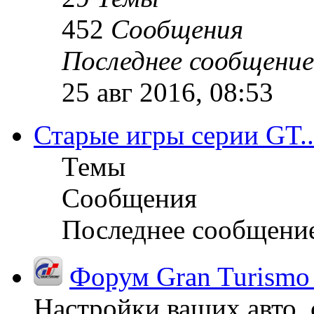
452
Сообщения
Последнее сообщение
25 авг 2016, 08:53
Старые игры серии GT..
Темы
Сообщения
Последнее сообщени
Форум Gran Turismo
Настройки ваших авто, 