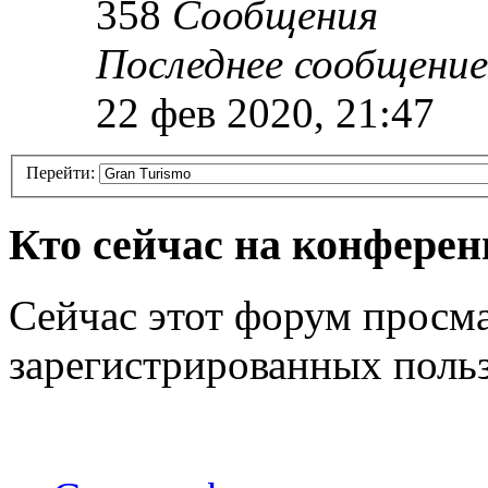
358
Сообщения
Последнее сообщение
22 фев 2020, 21:47
Перейти:
Кто сейчас на конфере
Сейчас этот форум просма
зарегистрированных польз