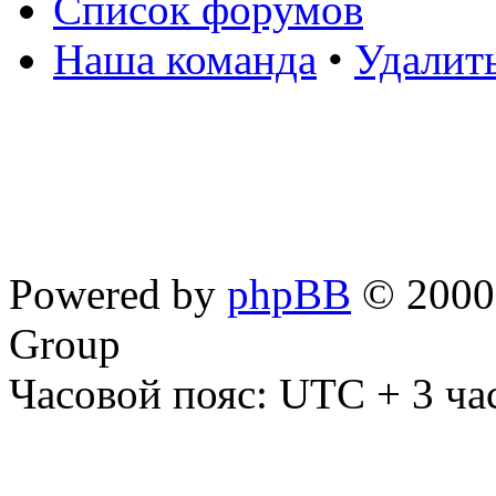
Список форумов
Наша команда
•
Удалит
Powered by
phpBB
© 2000,
Group
Часовой пояс: UTC + 3 ча