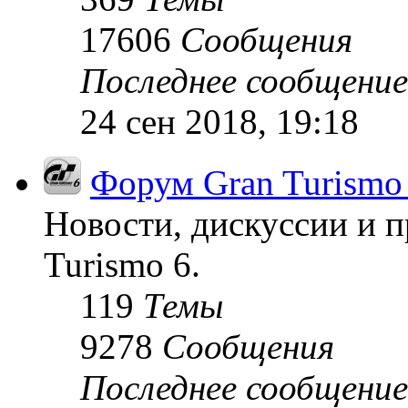
17606
Сообщения
Последнее сообщение
24 сен 2018, 19:18
Форум Gran Turismo
Новости, дискуссии и п
Turismo 6.
119
Темы
9278
Сообщения
Последнее сообщение