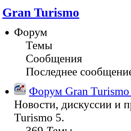
Gran Turismo
Форум
Темы
Сообщения
Последнее сообщени
Форум Gran Turismo
Новости, дискуссии и п
Turismo 5.
369
Темы