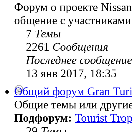
Форум о проекте Nissan
общение с участниками 
7
Темы
2261
Сообщения
Последнее сообщение
13 янв 2017, 18:35
Общий форум Gran Tur
Общие темы или другие
Подфорум:
Tourist Tro
29
Темы