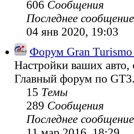
606
Сообщения
Последнее сообщение
04 янв 2020, 19:03
Форум Gran Turismo
Настройки ваших авто, 
Главный форум по GT3
15
Темы
289
Сообщения
Последнее сообщение
11 мар 2016, 18:29