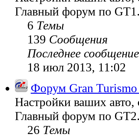
Главный форум по GT1
6
Темы
139
Сообщения
Последнее сообщение
18 июл 2013, 11:02
Форум Gran Turismo
Настройки ваших авто, 
Главный форум по GT2
26
Темы