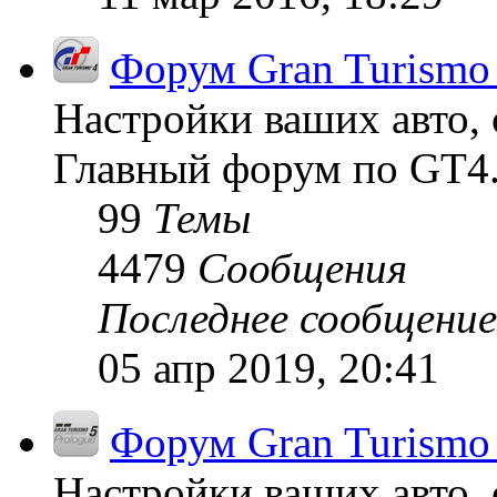
Форум Gran Turismo
Настройки ваших авто, 
Главный форум по GT4
99
Темы
4479
Сообщения
Последнее сообщение
05 апр 2019, 20:41
Форум Gran Turismo 
Настройки ваших авто, 