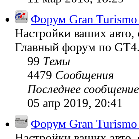
Форум Gran Turismo
Настройки ваших авто, 
Главный форум по GT4
99
Темы
4479
Сообщения
Последнее сообщение
05 апр 2019, 20:41
Форум Gran Turismo 
Настройки ваших авто, 