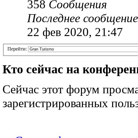
358
Сообщения
Последнее сообщение
22 фев 2020, 21:47
Перейти:
Кто сейчас на конфере
Сейчас этот форум просма
зарегистрированных польз