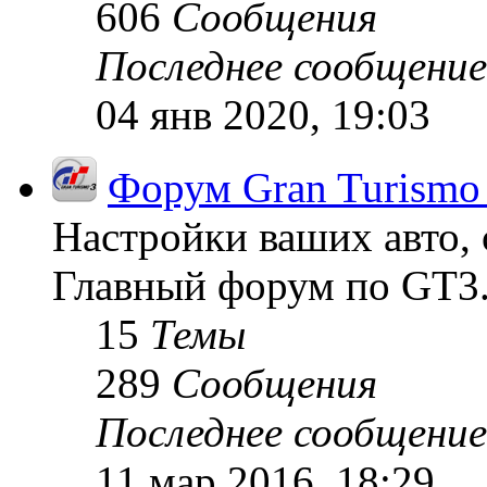
606
Сообщения
Последнее сообщение
04 янв 2020, 19:03
Форум Gran Turismo
Настройки ваших авто, 
Главный форум по GT3
15
Темы
289
Сообщения
Последнее сообщение
11 мар 2016, 18:29