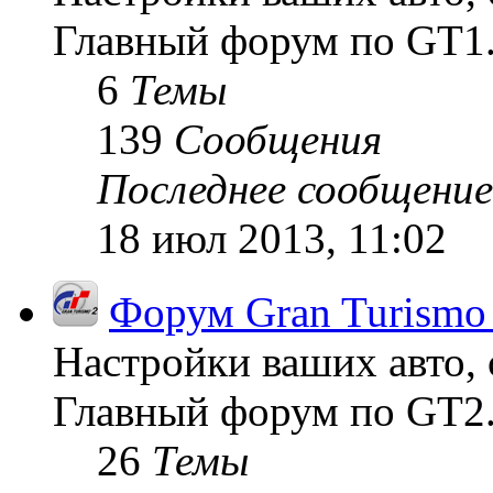
Главный форум по GT1
6
Темы
139
Сообщения
Последнее сообщение
18 июл 2013, 11:02
Форум Gran Turismo
Настройки ваших авто, 
Главный форум по GT2
26
Темы