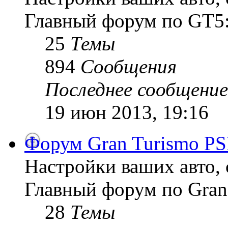
Главный форум по GT5:
25
Темы
894
Сообщения
Последнее сообщение
19 июн 2013, 19:16
Форум Gran Turismo PS
Настройки ваших авто, 
Главный форум по Gran
28
Темы