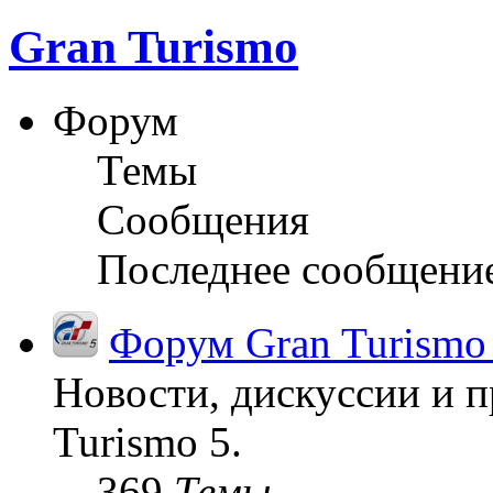
Gran Turismo
Форум
Темы
Сообщения
Последнее сообщени
Форум Gran Turismo
Новости, дискуссии и п
Turismo 5.
369
Темы