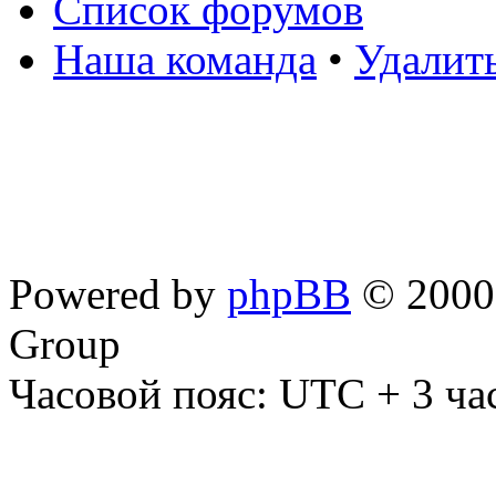
Список форумов
Наша команда
•
Удалит
Powered by
phpBB
© 2000,
Group
Часовой пояс: UTC + 3 ча