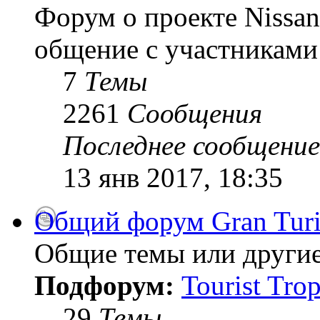
Форум о проекте Nissan
общение с участниками 
7
Темы
2261
Сообщения
Последнее сообщение
13 янв 2017, 18:35
Общий форум Gran Tur
Общие темы или другие
Подфорум:
Tourist Tro
29
Темы