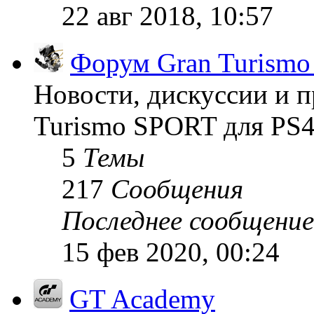
22 авг 2018, 10:57
Форум Gran Turism
Новости, дискуссии и п
Turismo SPORT для PS4
5
Темы
217
Сообщения
Последнее сообщение
15 фев 2020, 00:24
GT Academy