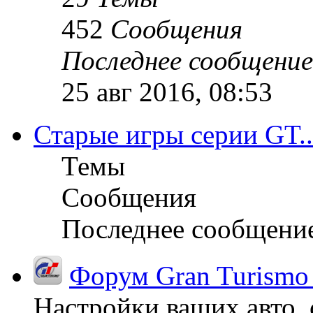
452
Сообщения
Последнее сообщение
25 авг 2016, 08:53
Старые игры серии GT..
Темы
Сообщения
Последнее сообщени
Форум Gran Turismo
Настройки ваших авто, 