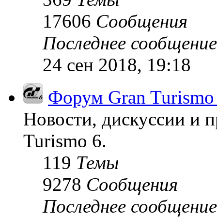
17606
Сообщения
Последнее сообщение
24 сен 2018, 19:18
Форум Gran Turismo
Новости, дискуссии и п
Turismo 6.
119
Темы
9278
Сообщения
Последнее сообщение