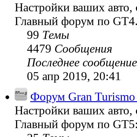
Настройки ваших авто, 
Главный форум по GT4
99
Темы
4479
Сообщения
Последнее сообщение
05 апр 2019, 20:41
Форум Gran Turismo 
Настройки ваших авто, 
Главный форум по GT5: