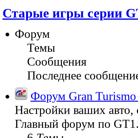
Старые игры серии GT
Форум
Темы
Сообщения
Последнее сообщени
Форум Gran Turismo
Настройки ваших авто, 
Главный форум по GT1
6
Темы