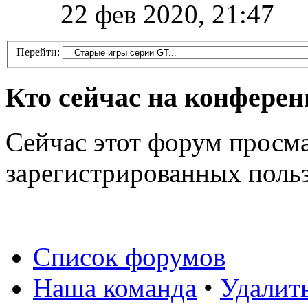
22 фев 2020, 21:47
Перейти:
Кто сейчас на конфере
Сейчас этот форум просма
зарегистрированных польз
Список форумов
Наша команда
•
Удалит