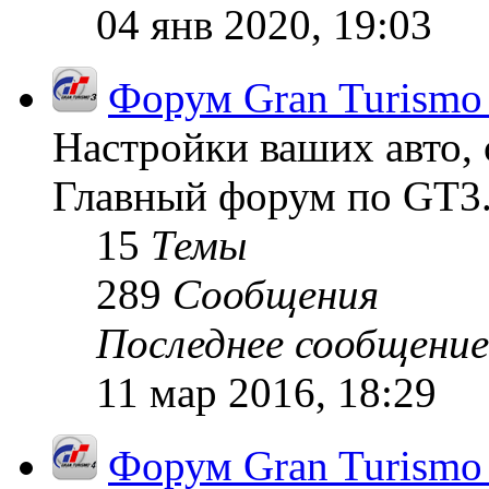
04 янв 2020, 19:03
Форум Gran Turismo
Настройки ваших авто, 
Главный форум по GT3
15
Темы
289
Сообщения
Последнее сообщение
11 мар 2016, 18:29
Форум Gran Turismo