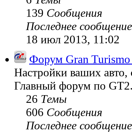
139
Сообщения
Последнее сообщение
18 июл 2013, 11:02
Форум Gran Turismo
Настройки ваших авто, 
Главный форум по GT2
26
Темы
606
Сообщения
Последнее сообщение