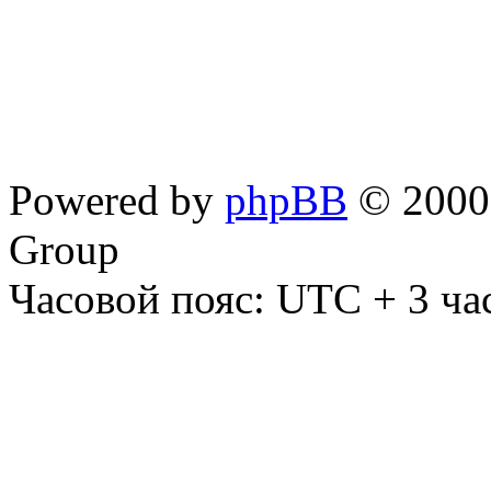
Powered by
phpBB
© 2000,
Group
Часовой пояс: UTC + 3 ча