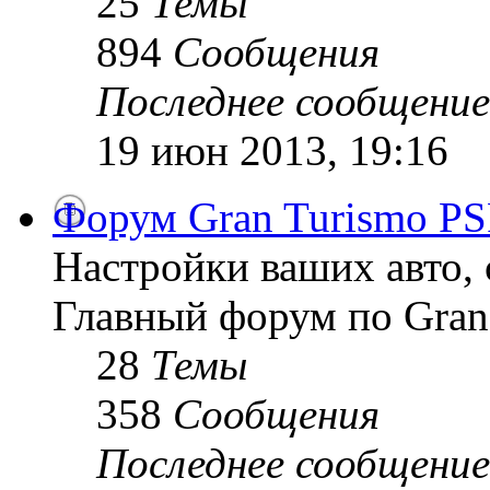
25
Темы
894
Сообщения
Последнее сообщение
19 июн 2013, 19:16
Форум Gran Turismo PS
Настройки ваших авто, 
Главный форум по Gran
28
Темы
358
Сообщения
Последнее сообщение