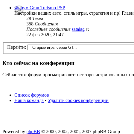
Форум Gran Turismo PSP
Настройки ваших авто, стиль игры, стратегия и пр! Глав
28
Темы
358
Сообщения
Последнее сообщение
satalag
22 фев 2020, 21:47
Перейти:
Кто сейчас на конференции
Сейчас этот форум просматривают: нет зарегистрированных пол
Список форумов
Наша команда
•
Удалить cookies конференции
Powered by
phpBB
© 2000, 2002, 2005, 2007 phpBB Group