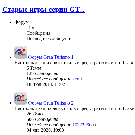
Старые игры серии GT...
Форум
Темы
Сообщения
Последнее сообщение
Форум Gran Turismo 1
Настройки ваших авто, стиль игры, стратегия и пр! Гла
6
Темы
139
Сообщения
Последнее сообщение
korat
18 июл 2013, 11:02
Форум Gran Turismo 2
Настройки ваших авто, стиль игры, стратегия и пр! Гла
26
Темы
606
Сообщения
Последнее сообщение
10222996
04 янв 2020, 19:03