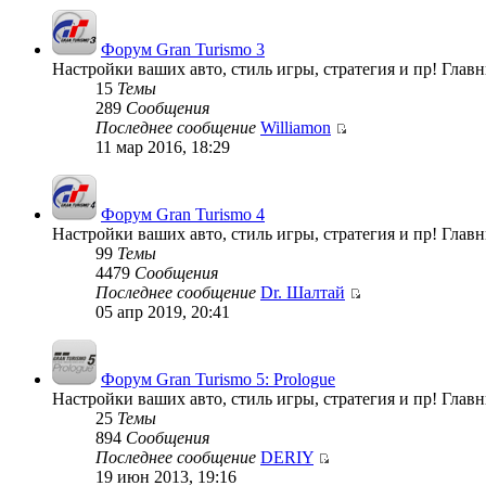
Форум Gran Turismo 3
Настройки ваших авто, стиль игры, стратегия и пр! Гла
15
Темы
289
Сообщения
Последнее сообщение
Williamon
11 мар 2016, 18:29
Форум Gran Turismo 4
Настройки ваших авто, стиль игры, стратегия и пр! Гла
99
Темы
4479
Сообщения
Последнее сообщение
Dr. Шалтай
05 апр 2019, 20:41
Форум Gran Turismo 5: Prologue
Настройки ваших авто, стиль игры, стратегия и пр! Глав
25
Темы
894
Сообщения
Последнее сообщение
DERIY
19 июн 2013, 19:16