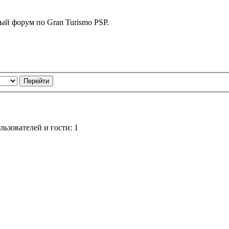
ный форум по Gran Turismo PSP.
ьзователей и гости: 1