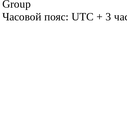
Group
Часовой пояс: UTC + 3 ча