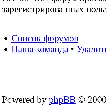
зарегистрированных польз
Список форумов
Наша команда
•
Удалит
Powered by
phpBB
© 2000,