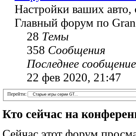
Настройки ваших авто, 
Главный форум по Gran
28
Темы
358
Сообщения
Последнее сообщение
22 фев 2020, 21:47
Перейти:
Кто сейчас на конфере
Сейчас этот форум просма