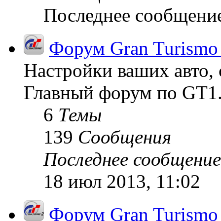
Последнее сообщени
Форум Gran Turismo
Настройки ваших авто, 
Главный форум по GT1
6
Темы
139
Сообщения
Последнее сообщение
18 июл 2013, 11:02
Форум Gran Turismo