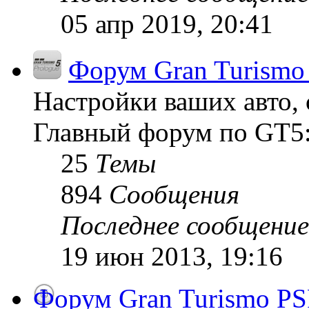
05 апр 2019, 20:41
Форум Gran Turismo 
Настройки ваших авто, 
Главный форум по GT5:
25
Темы
894
Сообщения
Последнее сообщение
19 июн 2013, 19:16
Форум Gran Turismo PS