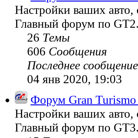
Настройки ваших авто, 
Главный форум по GT2
26
Темы
606
Сообщения
Последнее сообщение
04 янв 2020, 19:03
Форум Gran Turismo
Настройки ваших авто, 
Главный форум по GT3