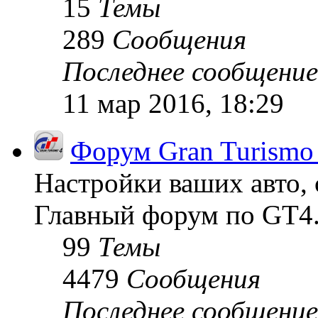
15
Темы
289
Сообщения
Последнее сообщение
11 мар 2016, 18:29
Форум Gran Turismo
Настройки ваших авто, 
Главный форум по GT4
99
Темы
4479
Сообщения
Последнее сообщение