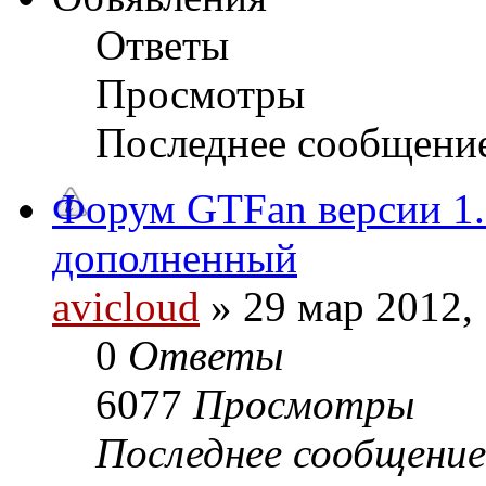
Ответы
Просмотры
Последнее сообщени
Форум GTFan версии 1.
дополненный
avicloud
» 29 мар 2012,
0
Ответы
6077
Просмотры
Последнее сообщени