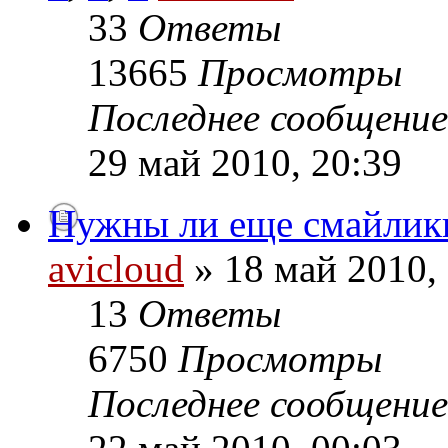
33
Ответы
13665
Просмотры
Последнее сообщени
29 май 2010, 20:39
Нужны ли еще смайлик
avicloud
» 18 май 2010,
13
Ответы
6750
Просмотры
Последнее сообщени