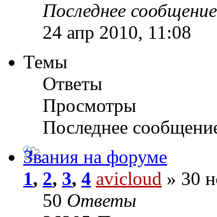
Последнее сообщени
24 апр 2010, 11:08
Темы
Ответы
Просмотры
Последнее сообщени
Звания на форуме
1
,
2
,
3
,
4
avicloud
» 30 н
50
Ответы