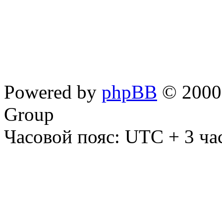
Powered by
phpBB
© 2000,
Group
Часовой пояс: UTC + 3 ча