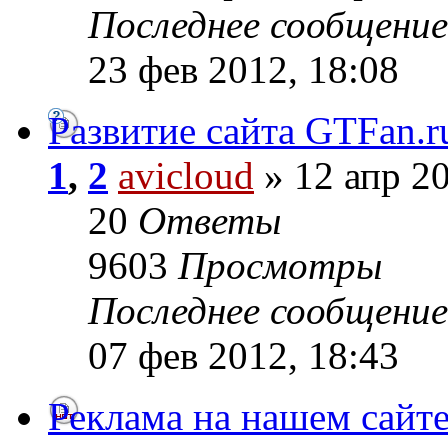
Последнее сообщени
23 фев 2012, 18:08
Развитие сайта GTFan.r
1
,
2
avicloud
» 12 апр 20
20
Ответы
9603
Просмотры
Последнее сообщени
07 фев 2012, 18:43
Реклама на нашем сайт