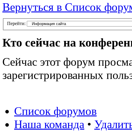
Вернуться в Список фору
Перейти:
Кто сейчас на конфере
Сейчас этот форум просма
зарегистрированных польз
Список форумов
Наша команда
•
Удалит