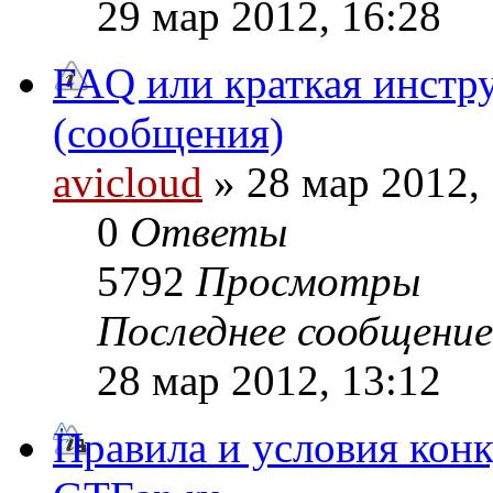
29 мар 2012, 16:28
FAQ или краткая инстр
(сообщения)
avicloud
» 28 мар 2012,
0
Ответы
5792
Просмотры
Последнее сообщени
28 мар 2012, 13:12
Правила и условия конк