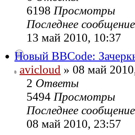
6198
Просмотры
Последнее сообщени
13 май 2010, 10:37
Новый BBCode: Зачерк
avicloud
» 08 май 2010
2
Ответы
5494
Просмотры
Последнее сообщени
08 май 2010, 23:57