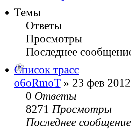
Темы
Ответы
Просмотры
Последнее сообщени
Список трасс
o6oRmoT
» 23 фев 2012
0
Ответы
8271
Просмотры
Последнее сообщени