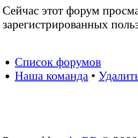
Сейчас этот форум просма
зарегистрированных польз
Список форумов
Наша команда
•
Удалит