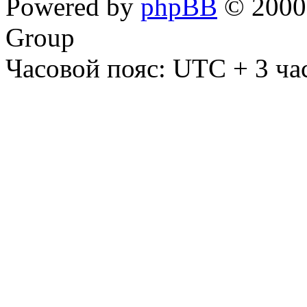
Powered by
phpBB
© 2000,
Group
Часовой пояс: UTC + 3 ча