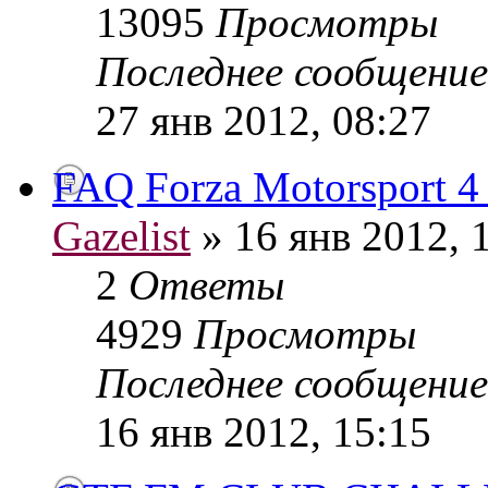
13095
Просмотры
Последнее сообщени
27 янв 2012, 08:27
FAQ Forza Motorsport 4
Gazelist
» 16 янв 2012, 
2
Ответы
4929
Просмотры
Последнее сообщени
16 янв 2012, 15:15