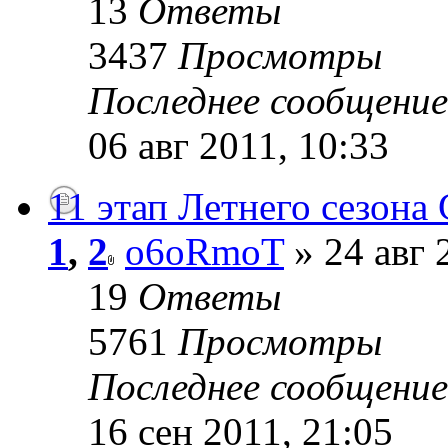
13
Ответы
3437
Просмотры
Последнее сообщени
06 авг 2011, 10:33
11 этап Летнего сезона 
1
,
2
o6oRmoT
» 24 авг 
19
Ответы
5761
Просмотры
Последнее сообщени
16 сен 2011, 21:05