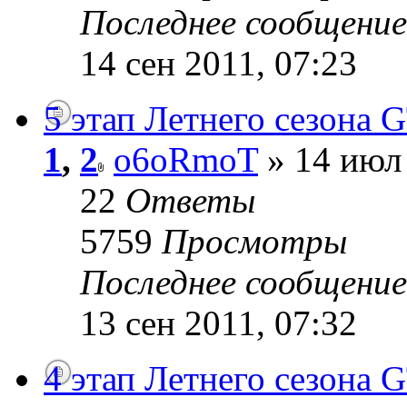
Последнее сообщени
14 сен 2011, 07:23
5 этап Летнего сезона G
1
,
2
o6oRmoT
» 14 июл 
22
Ответы
5759
Просмотры
Последнее сообщени
13 сен 2011, 07:32
4 этап Летнего сезона G