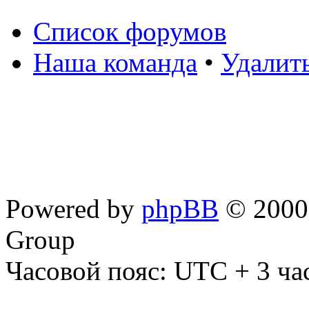
Список форумов
Наша команда
•
Удалит
Powered by
phpBB
© 2000,
Group
Часовой пояс: UTC + 3 ча