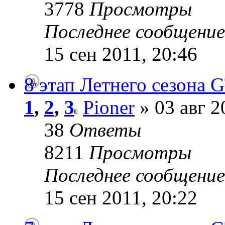
3778
Просмотры
Последнее сообщени
15 сен 2011, 20:46
8 этап Летнего сезона G
1
,
2
,
3
Pioner
» 03 авг 2
38
Ответы
8211
Просмотры
Последнее сообщени
15 сен 2011, 20:22