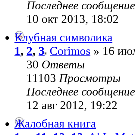
Последнее сообщени
10 окт 2013, 18:02
Клубная символика
1
,
2
,
3
Corimos
» 16 июл
30
Ответы
11103
Просмотры
Последнее сообщени
12 авг 2012, 19:22
Жалобная книга