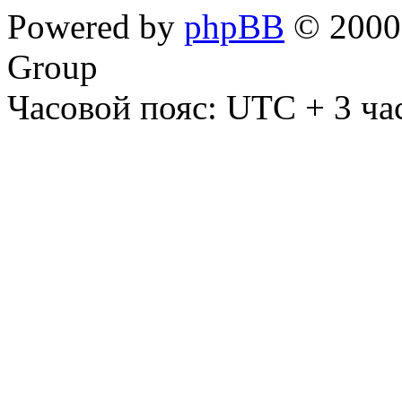
Powered by
phpBB
© 2000,
Group
Часовой пояс: UTC + 3 ча