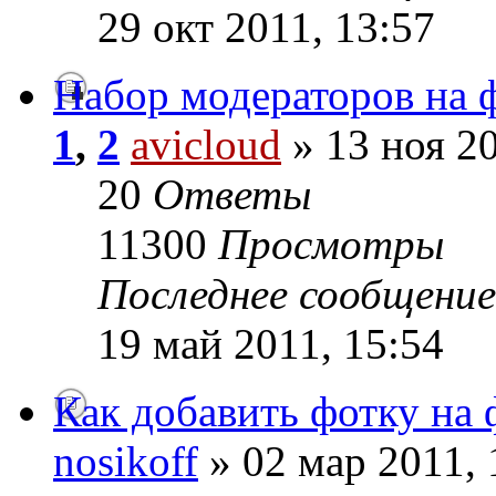
29 окт 2011, 13:57
Набор модераторов на 
1
,
2
avicloud
» 13 ноя 20
20
Ответы
11300
Просмотры
Последнее сообщени
19 май 2011, 15:54
Как добавить фотку на
nosikoff
» 02 мар 2011, 