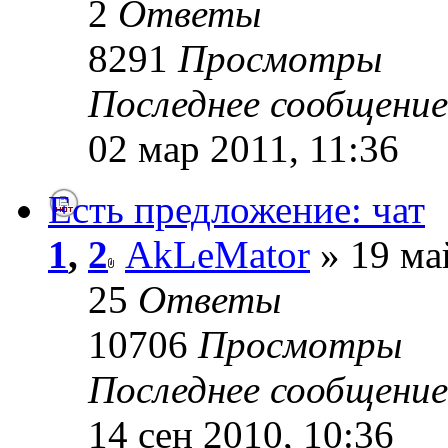
2
Ответы
8291
Просмотры
Последнее сообщени
02 мар 2011, 11:36
Есть предложение: чат
1
,
2
AkLeMator
» 19 ма
25
Ответы
10706
Просмотры
Последнее сообщени
14 сен 2010, 10:36