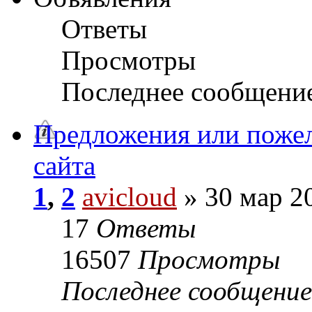
Ответы
Просмотры
Последнее сообщени
Предложения или пожел
сайта
1
,
2
avicloud
» 30 мар 2
17
Ответы
16507
Просмотры
Последнее сообщени