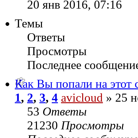
20 янв 2016, 07:16
Темы
Ответы
Просмотры
Последнее сообщени
Как Вы попали на этот 
1
,
2
,
3
,
4
avicloud
» 25 н
53
Ответы
21230
Просмотры