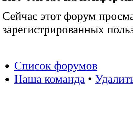
Сейчас этот форум просма
зарегистрированных польз
Список форумов
Наша команда
•
Удалит