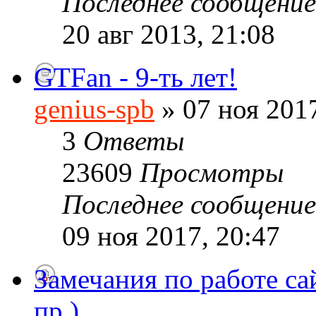
Последнее сообщени
20 авг 2013, 21:08
GTFan - 9-ть лет!
genius-spb
» 07 ноя 2017
3
Ответы
23609
Просмотры
Последнее сообщени
09 ноя 2017, 20:47
Замечания по работе са
пр.)