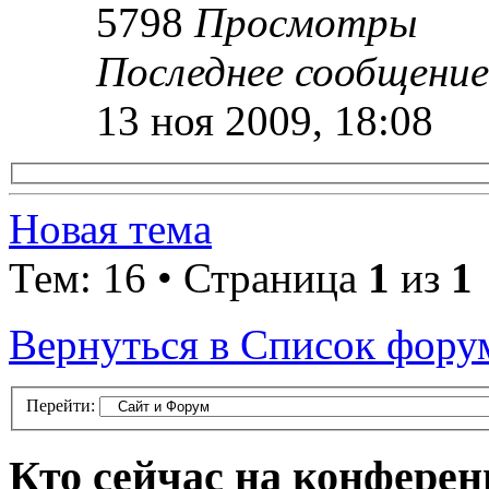
5798
Просмотры
Последнее сообщени
13 ноя 2009, 18:08
Новая тема
Тем: 16 • Страница
1
из
1
Вернуться в Список фору
Перейти:
Кто сейчас на конфере