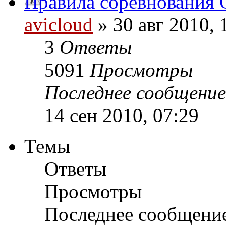
Правила соревнования G
avicloud
» 30 авг 2010, 
3
Ответы
5091
Просмотры
Последнее сообщени
14 сен 2010, 07:29
Темы
Ответы
Просмотры
Последнее сообщени