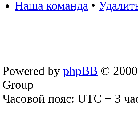
Наша команда
•
Удалит
Powered by
phpBB
© 2000,
Group
Часовой пояс: UTC + 3 ча