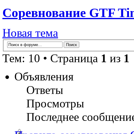
Соревнование GTF Tim
Новая тема
Тем: 10 • Страница
1
из
1
Объявления
Ответы
Просмотры
Последнее сообщени