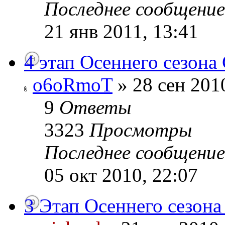
Последнее сообщени
21 янв 2011, 13:41
4 этап Осеннего сезона
o6oRmoT
» 28 сен 201
9
Ответы
3323
Просмотры
Последнее сообщени
05 окт 2010, 22:07
3 Этап Осеннего сезона