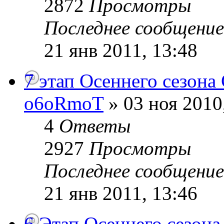
2872
Просмотры
Последнее сообщени
21 янв 2011, 13:48
7 этап Осеннего сезона
o6oRmoT
» 03 ноя 2010
4
Ответы
2927
Просмотры
Последнее сообщени
21 янв 2011, 13:46
6 Этап Осеннего сезона