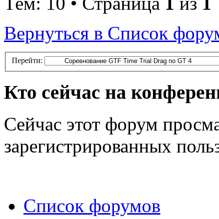
Тем: 10 • Страница
1
из
1
Вернуться в Список фору
Перейти:
Кто сейчас на конфере
Сейчас этот форум просма
зарегистрированных польз
Список форумов