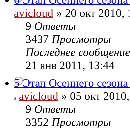
avicloud
» 20 окт 2010, 
9
Ответы
3437
Просмотры
Последнее сообщени
21 янв 2011, 13:44
5 Этап Осеннего сезона
avicloud
» 05 окт 2010,
9
Ответы
3352
Просмотры