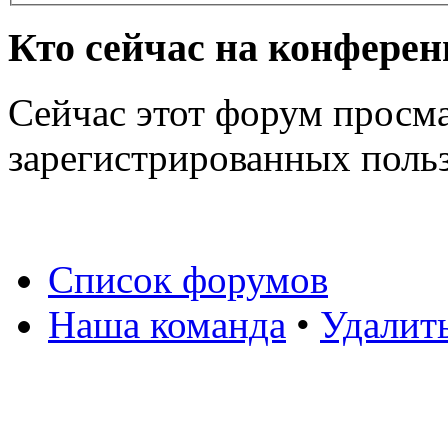
Кто сейчас на конфере
Сейчас этот форум просма
зарегистрированных польз
Список форумов
Наша команда
•
Удалит