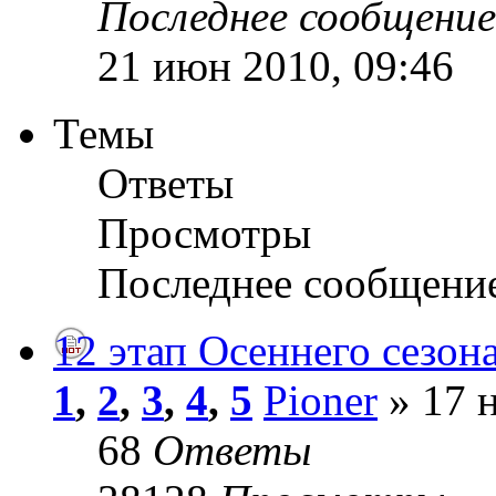
Последнее сообщени
21 июн 2010, 09:46
Темы
Ответы
Просмотры
Последнее сообщени
12 этап Осеннего сезона
1
,
2
,
3
,
4
,
5
Pioner
» 17 н
68
Ответы