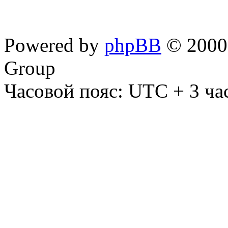
Powered by
phpBB
© 2000,
Group
Часовой пояс: UTC + 3 ча