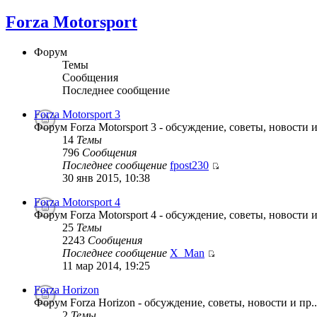
Forza Motorsport
Форум
Темы
Сообщения
Последнее сообщение
Forza Motorsport 3
Форум Forza Motorsport 3 - обсуждение, советы, новости и
14
Темы
796
Сообщения
Последнее сообщение
fpost230
30 янв 2015, 10:38
Forza Motorsport 4
Форум Forza Motorsport 4 - обсуждение, советы, новости и
25
Темы
2243
Сообщения
Последнее сообщение
X_Man
11 мар 2014, 19:25
Forza Horizon
Форум Forza Horizon - обсуждение, советы, новости и пр..
2
Темы