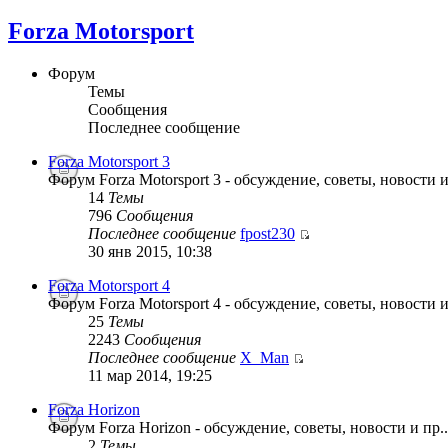
Forza Motorsport
Форум
Темы
Сообщения
Последнее сообщение
Forza Motorsport 3
Форум Forza Motorsport 3 - обсуждение, советы, новости и
14
Темы
796
Сообщения
Последнее сообщение
fpost230
30 янв 2015, 10:38
Forza Motorsport 4
Форум Forza Motorsport 4 - обсуждение, советы, новости и
25
Темы
2243
Сообщения
Последнее сообщение
X_Man
11 мар 2014, 19:25
Forza Horizon
Форум Forza Horizon - обсуждение, советы, новости и пр..
2
Темы