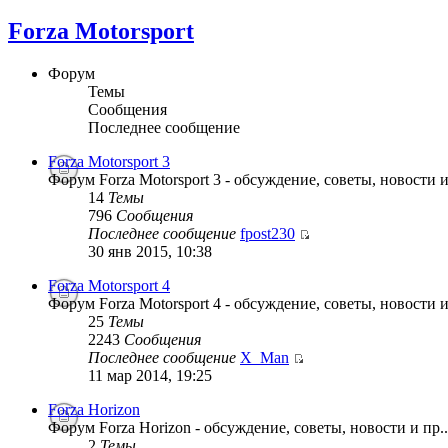
Forza Motorsport
Форум
Темы
Сообщения
Последнее сообщение
Forza Motorsport 3
Форум Forza Motorsport 3 - обсуждение, советы, новости и
14
Темы
796
Сообщения
Последнее сообщение
fpost230
30 янв 2015, 10:38
Forza Motorsport 4
Форум Forza Motorsport 4 - обсуждение, советы, новости и
25
Темы
2243
Сообщения
Последнее сообщение
X_Man
11 мар 2014, 19:25
Forza Horizon
Форум Forza Horizon - обсуждение, советы, новости и пр..
2
Темы