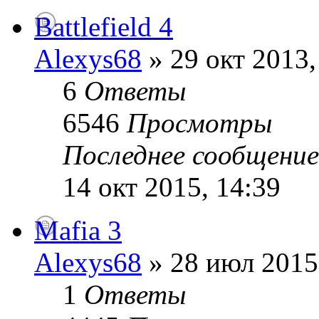
Battlefield 4
Alexys68
» 29 окт 2013,
6
Ответы
6546
Просмотры
Последнее сообщени
14 окт 2015, 14:39
Mafia 3
Alexys68
» 28 июл 2015
1
Ответы