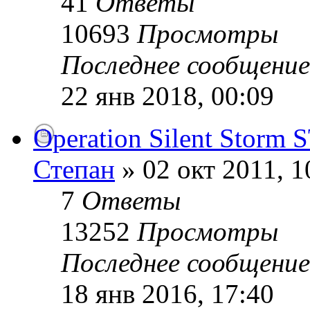
41
Ответы
10693
Просмотры
Последнее сообщени
22 янв 2018, 00:09
Operation Silent Storm 
Степан
» 02 окт 2011, 1
7
Ответы
13252
Просмотры
Последнее сообщени
18 янв 2016, 17:40