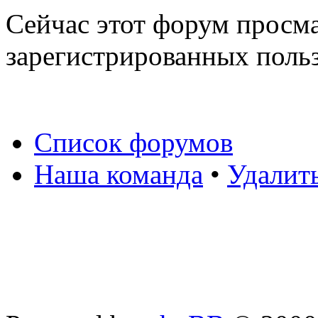
Сейчас этот форум просма
зарегистрированных польз
Список форумов
Наша команда
•
Удалит