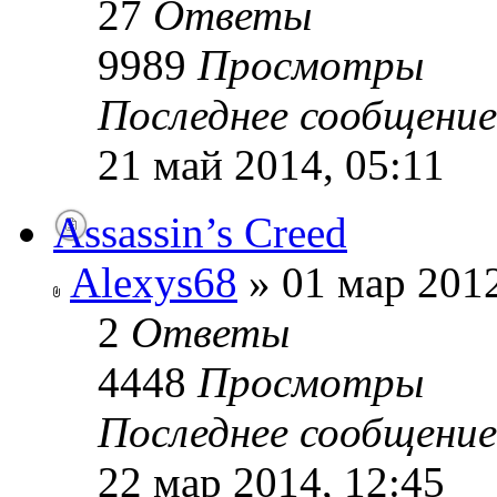
27
Ответы
9989
Просмотры
Последнее сообщени
21 май 2014, 05:11
Assassin’s Creed
Alexys68
» 01 мар 2012
2
Ответы
4448
Просмотры
Последнее сообщени
22 мар 2014, 12:45