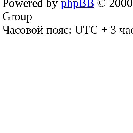
Powered by
phpBB
© 2000,
Group
Часовой пояс: UTC + 3 ча