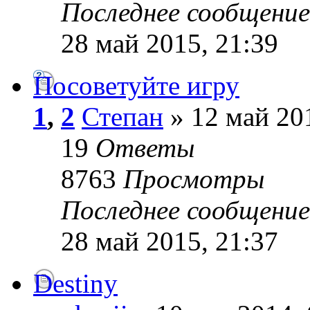
Последнее сообщени
28 май 2015, 21:39
Посоветуйте игру
1
,
2
Степан
» 12 май 201
19
Ответы
8763
Просмотры
Последнее сообщени
28 май 2015, 21:37
Destiny