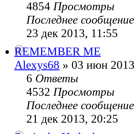
4854
Просмотры
Последнее сообщени
23 дек 2013, 11:55
REMEMBER ME
Alexys68
» 03 июн 2013
6
Ответы
4532
Просмотры
Последнее сообщени
21 дек 2013, 20:25