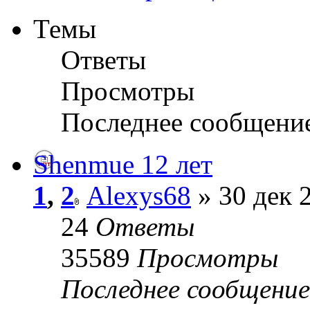
Темы
Ответы
Просмотры
Последнее сообщени
Shenmue 12 лет
1
,
2
Alexys68
» 30 дек 
24
Ответы
35589
Просмотры
Последнее сообщени