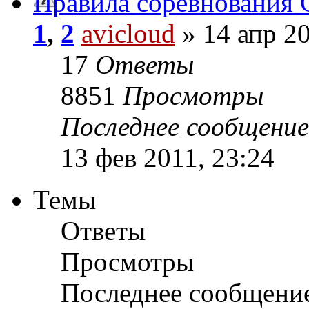
Правила соревнования 
1
,
2
avicloud
» 14 апр 20
17
Ответы
8851
Просмотры
Последнее сообщени
13 фев 2011, 23:24
Темы
Ответы
Просмотры
Последнее сообщени